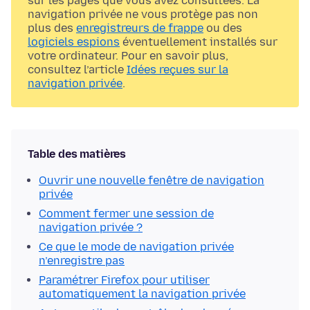
sur les pages que vous avez consultées. La
navigation privée ne vous protège pas non
plus des
enregistreurs de frappe
ou des
logiciels espions
éventuellement installés sur
votre ordinateur. Pour en savoir plus,
consultez l’article
Idées reçues sur la
navigation privée
.
Table des matières
Ouvrir une nouvelle fenêtre de navigation
privée
Comment fermer une session de
navigation privée ?
Ce que le mode de navigation privée
n’enregistre pas
Paramétrer Firefox pour utiliser
automatiquement la navigation privée