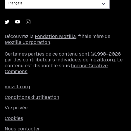
Découvrez la
Fondation Mozilla
, filiale mère de
Mozilla Corporation
.
Certaines parties de ce contenu sont ©1998–2026
par des contributeurs individuels de mozilla.org. Le
contenu est disponible sous
licence Creative
Commons
.
mozilla.org
Conditions d’utilisation
Vie privée
Cookies
Nous contacter