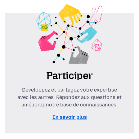
Participer
Développez et partagez votre expertise
avec les autres. Répondez aux questions et
améliorez notre base de connaissances.
En savoir plus