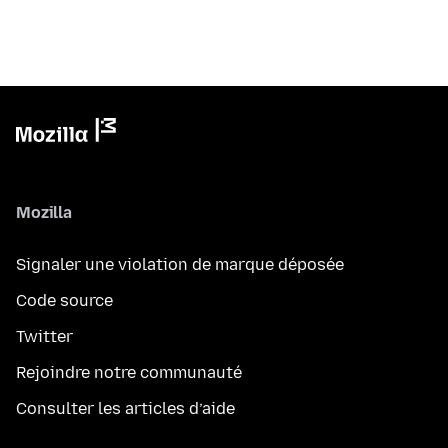
Mozilla
Signaler une violation de marque déposée
Code source
Twitter
Rejoindre notre communauté
Consulter les articles d’aide