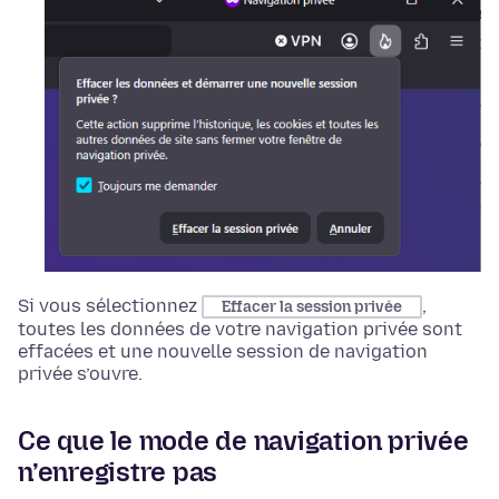
Si vous sélectionnez
,
Effacer la session privée
toutes les données de votre navigation privée sont
effacées et une nouvelle session de navigation
privée s’ouvre.
Ce que le mode de navigation privée
n’enregistre pas