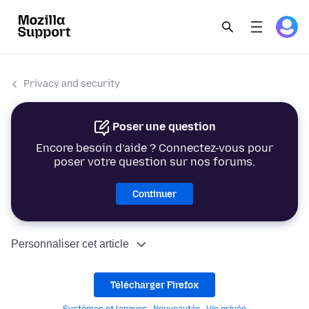
Privacy and security
Poser une question
Encore besoin d’aide ? Connectez-vous pour
poser votre question sur nos forums.
Continuer
Personnaliser cet article
Télécharger Firefox