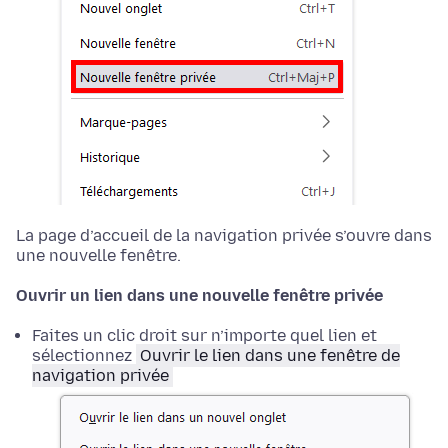
La page d’accueil de la navigation privée s’ouvre dans
une nouvelle fenêtre.
Ouvrir un lien dans une nouvelle fenêtre privée
Faites un clic droit
sur n’importe quel lien et
sélectionnez
Ouvrir le lien dans une fenêtre de
navigation privée