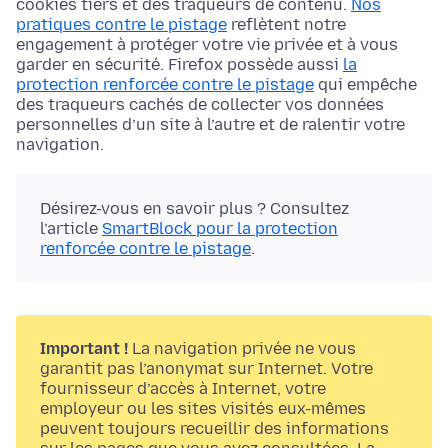
cookies tiers et des traqueurs de contenu.
Nos
pratiques contre le pistage
reflètent notre
engagement à protéger votre vie privée et à vous
garder en sécurité. Firefox possède aussi
la
protection renforcée contre le pistage
qui empêche
des traqueurs cachés de collecter vos données
personnelles d’un site à l’autre et de ralentir votre
navigation.
Désirez-vous en savoir plus ? Consultez
l’article
SmartBlock pour la protection
renforcée contre le pistage
.
Important !
La navigation privée ne vous
garantit pas l’anonymat sur Internet. Votre
fournisseur d’accès à Internet, votre
employeur ou les sites visités eux-mêmes
peuvent toujours recueillir des informations