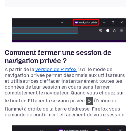
Comment fermer une session de
navigation privée ?
À partir de la
version de Firefox
151, le mode de
navigation privée permet désormais aux utilisateurs
et utilisatrices d’effacer instantanément toutes les
données de leur session en cours sans fermer
complètement le navigateur. Quand vous cliquez sur
le bouton
Effacer
la session privée
(l’icône de
flamme) à droite de la barre d’adresse, Firefox vous
demande de confirmer l’effacement de votre session.