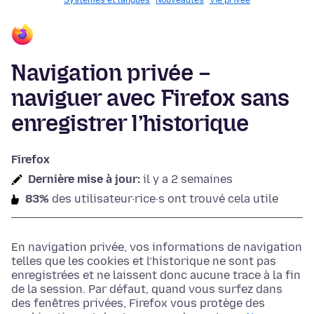
Systèmes et langues
Nouveautés
Vie privée
Navigation privée –
naviguer avec Firefox sans
enregistrer l’historique
Firefox
Dernière mise à jour:
il y a 2 semaines
83%
des utilisateur·rice·s ont trouvé cela utile
En navigation privée, vos informations de navigation
telles que les cookies et l’historique ne sont pas
enregistrées et ne laissent donc aucune trace à la fin
de la session. Par défaut, quand vous surfez dans
des fenêtres privées, Firefox vous protège des