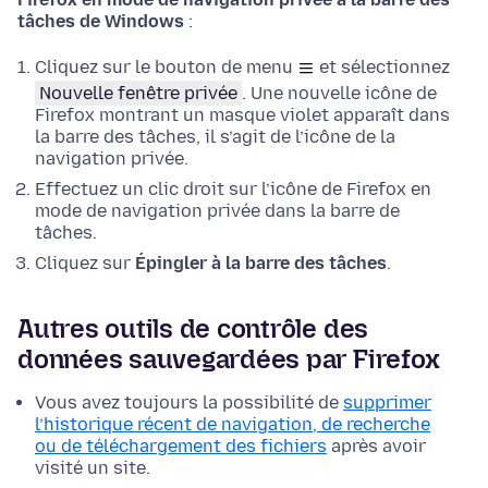
tâches de Windows
:
Cliquez sur le bouton de menu
et sélectionnez
Nouvelle fenêtre privée
. Une nouvelle icône de
Firefox montrant un masque violet apparaît dans
la barre des tâches, il s’agit de l’icône de la
navigation privée.
Effectuez un clic droit sur l’icône de Firefox en
mode de navigation privée dans la barre de
tâches.
Cliquez sur
Épingler à la barre des tâches
.
Autres outils de contrôle des
données sauvegardées par Firefox
Vous avez toujours la possibilité de
supprimer
l’historique récent de navigation, de recherche
ou de téléchargement des fichiers
après avoir
visité un site.