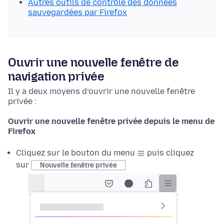
Autres outils de contrôle des données
sauvegardées par Firefox
Ouvrir une nouvelle fenêtre de
navigation privée
Il y a deux moyens d’ouvrir une nouvelle fenêtre
privée :
Ouvrir une nouvelle fenêtre privée depuis le menu de
Firefox
Cliquez sur le bouton du menu
puis cliquez
sur
Nouvelle fenêtre privée