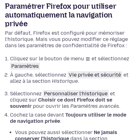
Paramétrer Firefox pour utiliser
automatiquement la navigation
privée
Par défaut, Firefox est configuré pour mémoriser
l’historique. Mais vous pouvez modifier ce réglage
dans les paramètres de confidentialité de Firefox :
Cliquez sur le bouton de menu
et sélectionnez
Paramètres
À gauche, sélectionnez
Vie privée et sécurité
et
allez à la section
Historique
.
Sélectionnez
Personnaliser l’historique
et
cliquez sur
Choisir ce dont Firefox doit se
souvenir
pour ouvrir les
Paramètres avancés
.
Cochez la case devant
Toujours utiliser le mode
de navigation privée
.
Vous pouvez aussi sélectionner
Ne jamais
conserver l’historique
dans la section