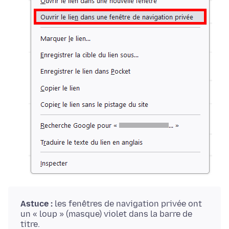
Astuce :
les fenêtres de navigation privée ont
un « loup » (masque) violet dans la barre de
titre.