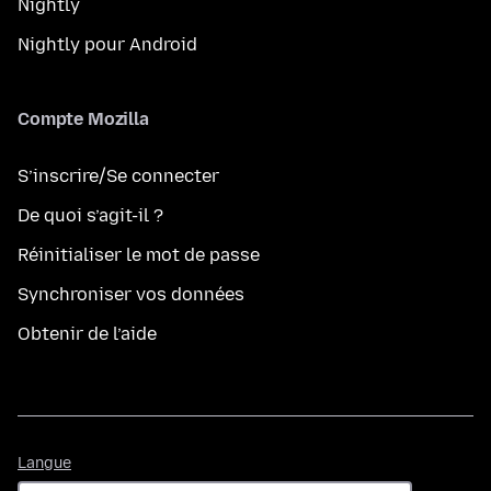
Nightly
Nightly pour Android
Compte Mozilla
S’inscrire/Se connecter
De quoi s’agit-il ?
Réinitialiser le mot de passe
Synchroniser vos données
Obtenir de l’aide
Langue
Langue