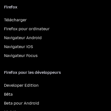
Firefox
Télécharger
Firefox pour ordinateur
Navigateur Android
Navigateur iOS
Navigateur Focus
Firefox pour les développeurs
Developer Edition
Bêta
Beta pour Android