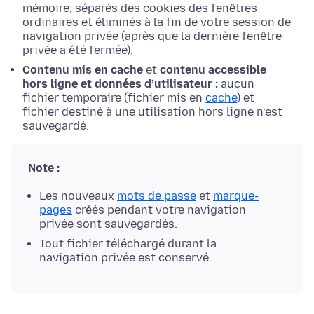
mémoire, séparés des cookies des fenêtres
ordinaires et éliminés à la fin de votre session de
navigation privée (après que la dernière fenêtre
privée a été fermée).
Contenu mis en cache
et
contenu accessible
hors ligne et données d’utilisateur :
aucun
fichier temporaire (fichier mis en
cache
) et
fichier destiné à une utilisation hors ligne n’est
sauvegardé.
Note :
Les nouveaux
mots de passe
et
marque-
pages
créés pendant votre navigation
privée sont sauvegardés.
Tout fichier téléchargé durant la
navigation privée est conservé.