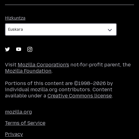
Hizkuntza
Hizkuntza
Visit
Mozilla Corporation's
not-for-profit parent, the
Mozilla Foundation
.
Portions of this content are ©1998–2026 by
individual mozilla.org contributors. Content
available under a
Creative Commons license
.
mozilla.org
Terms of Service
Privacy