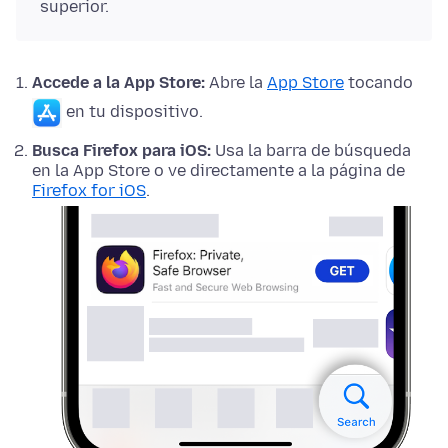
superior.
Accede a la App Store:
Abre la
App Store
tocando
en tu dispositivo.
Busca Firefox para iOS:
Usa la barra de búsqueda
en la App Store o ve directamente a la página de
Firefox for iOS
.