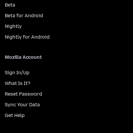
Beta
Beta for Android
Nightly
Nightly for Android
Mozilla Account
Sign In/Up
What Is It?
Reset Password
Sync Your Data
Get Help