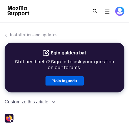
Installation and updates
Egin galdera bat
Still need help? Sign in to ask your question
on our forums.
Nola lagundu
Customize this article