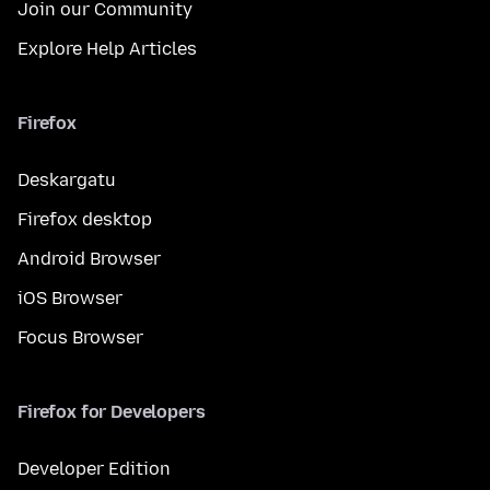
Join our Community
Explore Help Articles
Firefox
Deskargatu
Firefox desktop
Android Browser
iOS Browser
Focus Browser
Firefox for Developers
Developer Edition