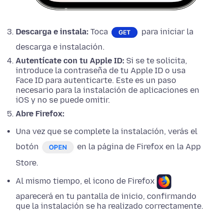
Descarga e instala:
Toca
para iniciar la
descarga e instalación.
Autentícate con tu Apple ID:
Si se te solicita,
introduce la contraseña de tu Apple ID o usa
Face ID para autenticarte. Este es un paso
necesario para la instalación de aplicaciones en
iOS y no se puede omitir.
Abre Firefox:
Una vez que se complete la instalación, verás el
botón
en la página de Firefox en la App
Store.
Al mismo tiempo, el icono de Firefox
aparecerá en tu pantalla de inicio, confirmando
que la instalación se ha realizado correctamente.