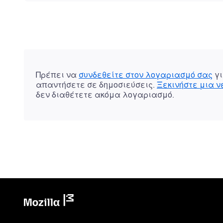
Πρέπει να
συνδεθείτε στον λογαριασμό σας
γι
απαντήσετε σε δημοσιεύσεις.
Ξεκινήστε μια 
δεν διαθέτετε ακόμα λογαριασμό.