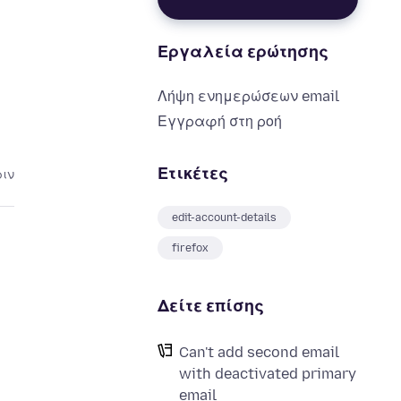
Εργαλεία ερώτησης
Λήψη ενημερώσεων email
Εγγραφή στη ροή
Ετικέτες
ριν
edit-account-details
firefox
Δείτε επίσης
Can't add second email
with deactivated primary
email