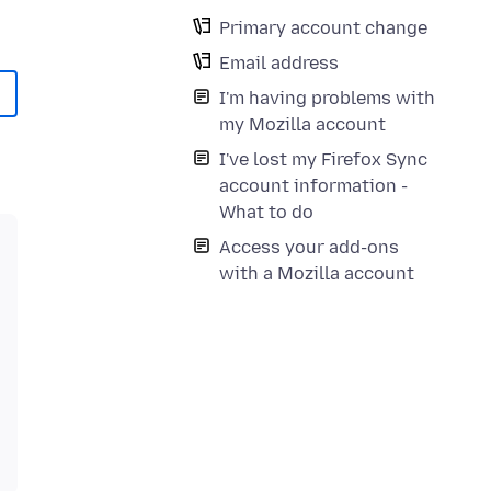
Primary account change
Email address
I'm having problems with
my Mozilla account
I've lost my Firefox Sync
account information -
What to do
Access your add-ons
with a Mozilla account