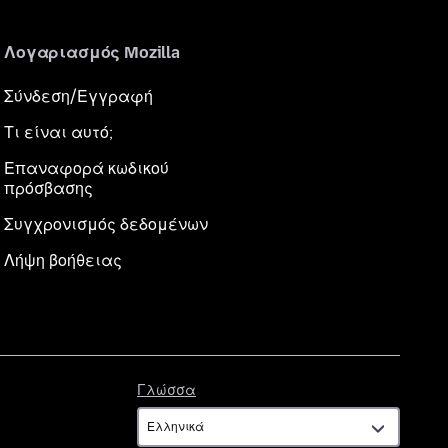
Λογαριασμός Mozilla
Σύνδεση/Εγγραφή
Τι είναι αυτό;
Επαναφορά κωδικού
πρόσβασης
Συγχρονισμός δεδομένων
Λήψη βοήθειας
Γλώσσα
Γλώσσα