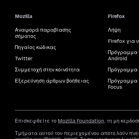
Mozilla
Firefox
Αναφορά παραβίασης
Λήψη
σήματος
Firefox για
Πηγαίος κώδικας
Πρόγραμμα 
Twitter
Android
Συμμετοχή στην κοινότητα
Πρόγραμμα 
Εξερεύνηση άρθρων βοήθειας
Πρόγραμμα 
Focus
Επισκεφθείτε το
Mozilla Foundation
, τη μη κερδο
Τμήματα αυτού του περιεχομένου αποτελούν πνε