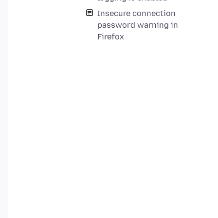
Insecure connection
password warning in
Firefox