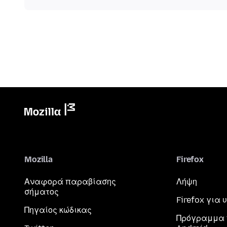
Mozilla
Firefox
Αναφορά παραβίασης
Λήψη
σήματος
Firefox για
Πηγαίος κώδικας
Πρόγραμμα 