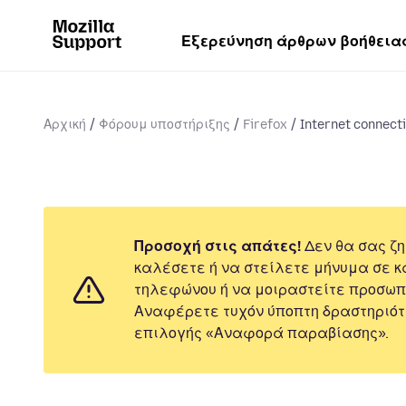
Εξερεύνηση άρθρων βοήθεια
Αρχική
Φόρουμ υποστήριξης
Firefox
Internet connect
Προσοχή στις απάτες!
Δεν θα σας ζη
καλέσετε ή να στείλετε μήνυμα σε κ
τηλεφώνου ή να μοιραστείτε προσωπ
Αναφέρετε τυχόν ύποπτη δραστηριότ
επιλογής «Αναφορά παραβίασης».