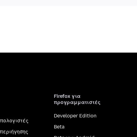
Firefox για
προγραμματιστές
Developer Edition
 υπολογιστές
Beta
περιήγησης