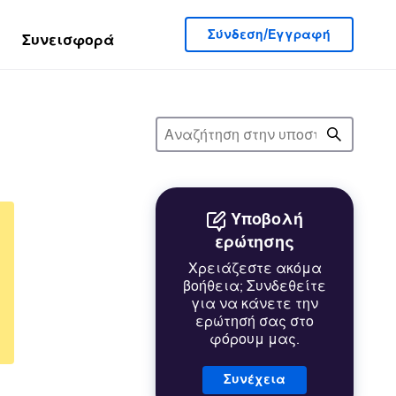
Σύνδεση/Εγγραφή
Συνεισφορά
Υποβολή
ερώτησης
Χρειάζεστε ακόμα
βοήθεια; Συνδεθείτε
για να κάνετε την
ερώτησή σας στο
φόρουμ μας.
Συνέχεια