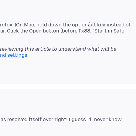
refox. (On Mac, hold down the option/alt key instead of
ar. Click the Open button (before Fx88: "Start in Safe
 reviewing this article to understand what will be
and settings
s resolved itself overnight! I guess I'll never know