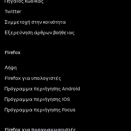
Πηγαίος κώδικας
Twitter
Συμμετοχή στην κοινότητα
Εξερεύνηση άρθρων βοήθειας
Firefox
Λήψη
Firefox για υπολογιστές
Πρόγραμμα περιήγησης Android
Πρόγραμμα περιήγησης iOS
Πρόγραμμα περιήγησης Focus
Firefox για προγραμματιστές