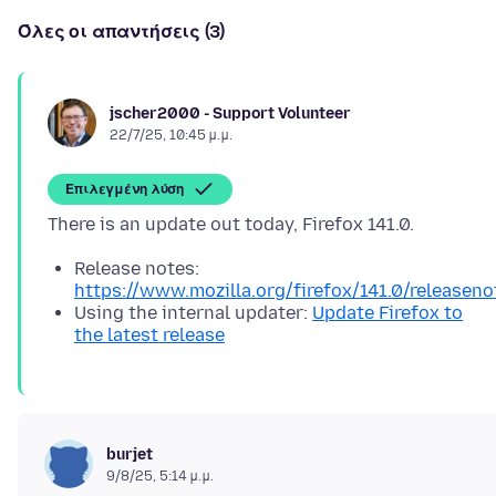
Όλες οι απαντήσεις (3)
jscher2000 - Support Volunteer
22/7/25, 10:45 μ.μ.
Επιλεγμένη λύση
Release notes:
https://www.mozilla.org/firefox/141.0/releaseno
Using the internal updater:
Update Firefox to
the latest release
burjet
9/8/25, 5:14 μ.μ.