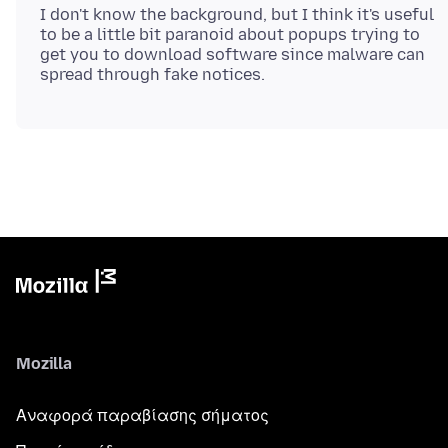
I don't know the background, but I think it's useful
to be a little bit paranoid about popups trying to
get you to download software since malware can
Mozilla
Αναφορά παραβίασης σήματος