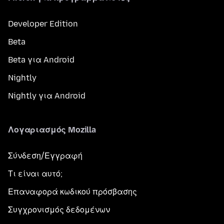
Developer Edition
Beta
Beta για Android
Nightly
Nightly για Android
Λογαριασμός Mozilla
Σύνδεση/Εγγραφή
Τι είναι αυτό;
Επαναφορά κωδικού πρόσβασης
Συγχρονισμός δεδομένων