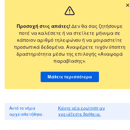
Προσοχή στις απάτες!
Δεν θα σας ζητήσουμε
ποτέ να καλέσετε ή να στείλετε μήνυμα σε
κάποιον αριθμό τηλεφώνου ή να μοιραστείτε
προσωπικά δεδομένα. Αναφέρετε τυχόν ύποπτη
δραστηριότητα μέσω της επιλογής «Αναφορά
παραβίασης».
Μάθετε περισσότερα
Αυτό το νήμα
Κάντε νέα ερώτηση αν
αρχειοθετήθηκε.
χρειάζεστε βοήθεια.