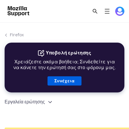
Firefox
Υποβολή ερώτησης
Χρειάζεστε ακόμα βοήθεια; Συνδεθείτε για
να κάνετε την ερώτησή σας στο φόρουμ μας.
Συνέχεια
Εργαλεία ερώτησης