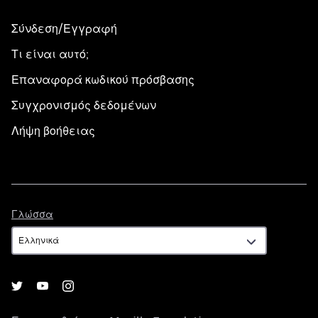
Σύνδεση/Εγγραφή
Τι είναι αυτό;
Επαναφορά κωδικού πρόσβασης
Συγχρονισμός δεδομένων
Λήψη βοήθειας
Γλώσσα
Γλώσσα