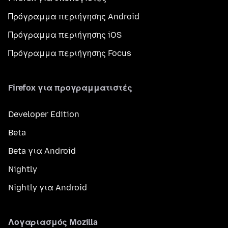
Πρόγραμμα περιήγησης Android
Πρόγραμμα περιήγησης iOS
Πρόγραμμα περιήγησης Focus
Firefox για προγραμματιστές
Developer Edition
Beta
Beta για Android
Nightly
Nightly για Android
Λογαριασμός Mozilla