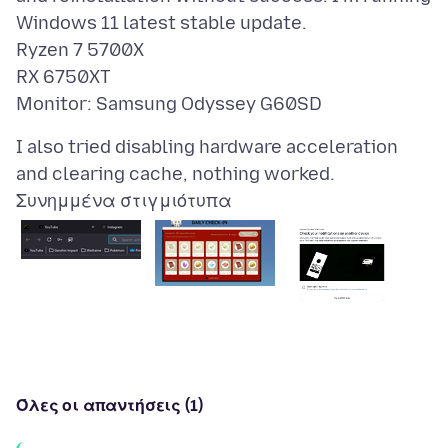
Windows 11 latest stable update.
Ryzen 7 5700X
RX 6750XT
I also tried disabling hardware acceleration
Συνημμένα στιγμιότυπα
Όλες οι απαντήσεις (1)