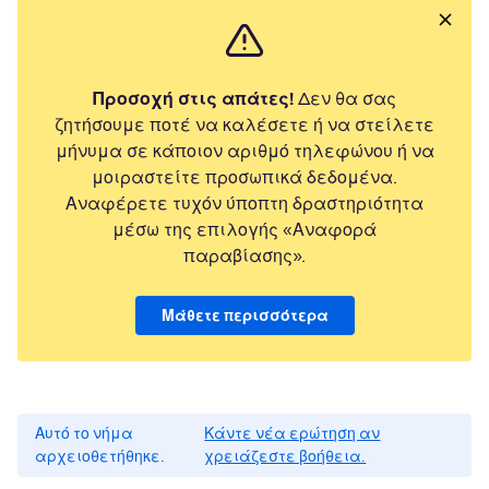
Προσοχή στις απάτες!
Δεν θα σας
ζητήσουμε ποτέ να καλέσετε ή να στείλετε
μήνυμα σε κάποιον αριθμό τηλεφώνου ή να
μοιραστείτε προσωπικά δεδομένα.
Αναφέρετε τυχόν ύποπτη δραστηριότητα
μέσω της επιλογής «Αναφορά
παραβίασης».
Μάθετε περισσότερα
Αυτό το νήμα
Κάντε νέα ερώτηση αν
αρχειοθετήθηκε.
χρειάζεστε βοήθεια.