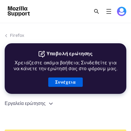
Firefox
Υποβολή ερώτησης
Χρειάζεστε ακόμα βοήθεια; Συνδεθείτε για
να κάνετε την ερώτησή σας στο φόρουμ μας.
Συνέχεια
Εργαλεία ερώτησης