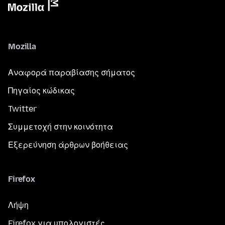
Mozilla
Αναφορά παραβίασης σήματος
Πηγαίος κώδικας
Twitter
Συμμετοχή στην κοινότητα
Εξερεύνηση άρθρων βοήθειας
Firefox
Λήψη
Firefox για υπολογιστές