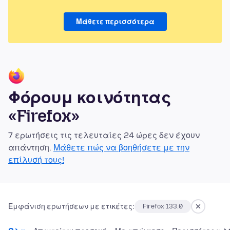
Μάθετε περισσότερα
Φόρουμ κοινότητας
«Firefox»
7 ερωτήσεις τις τελευταίες 24 ώρες δεν έχουν
απάντηση.
Μάθετε πώς να βοηθήσετε με την
επίλυσή τους!
Εμφάνιση ερωτήσεων με ετικέτες:
Firefox 133.0