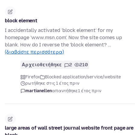
block element
I accidentally activated 'block element' for my
homepage 'www.msn.com'. Now the site comes up
blank. How do I reverse the 'block element? …
(διαβάστε περισσότερα)
Αρχειοθετήθηκε
2
210
Firefox
Blocked application/service/website
ρωτήθηκε στις 1 έτος πριν
martianellen
απαντήθηκε
1 έτος πριν
large areas of wall street journal website front page are