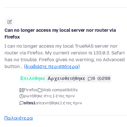
Can no longer access my local server nor router via
Firefox
I can no longer access my local TrueNAS server nor
router via Firefox. My current version is 133.0.3. Safari
has no trouble. Firefox gives no warning, no Advanced
button…
(διαβάστε περισσότερα)
Επιλύθηκε
Αρχειοθετήθηκε
9
298
Firefox
Web compatibility
ρωτήθηκε στις 1 έτος πριν
sites1
απαντήθηκε
1 έτος πριν
Παλαιότερα