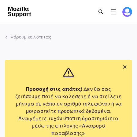
Φόρουμ κοινότητας
Προσοχή στις απάτες!
Δεν θα σας
ζητήσουμε ποτέ να καλέσετε ή να στείλετε
μήνυμα σε κάποιον αριθμό τηλεφώνου ή να
μοιραστείτε προσωπικά δεδομένα.
Αναφέρετε τυχόν ύποπτη δραστηριότητα
μέσω της επιλογής «Αναφορά
παραβίασης».