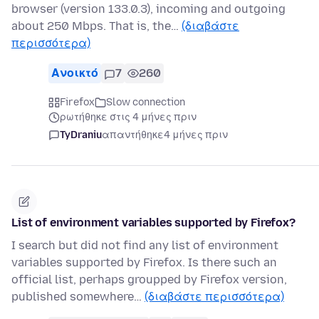
browser (version 133.0.3), incoming and outgoing
about 250 Mbps. That is, the…
(διαβάστε
περισσότερα)
Ανοικτό
7
260
Firefox
Slow connection
ρωτήθηκε στις 4 μήνες πριν
TyDraniu
απαντήθηκε
4 μήνες πριν
List of environment variables supported by Firefox?
I search but did not find any list of environment
variables supported by Firefox. Is there such an
official list, perhaps groupped by Firefox version,
published somewhere…
(διαβάστε περισσότερα)