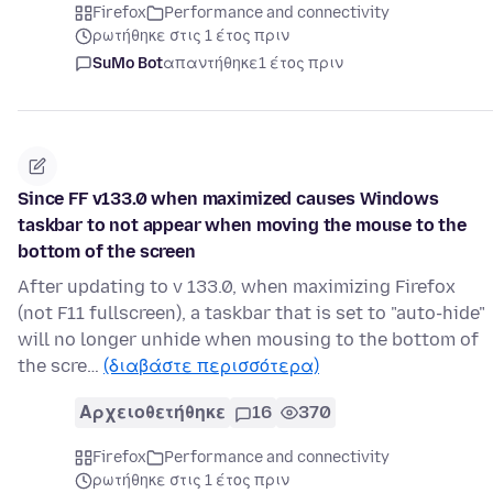
Firefox
Performance and connectivity
ρωτήθηκε στις 1 έτος πριν
SuMo Bot
απαντήθηκε
1 έτος πριν
Since FF v133.0 when maximized causes Windows
taskbar to not appear when moving the mouse to the
bottom of the screen
After updating to v 133.0, when maximizing Firefox
(not F11 fullscreen), a taskbar that is set to "auto-hide"
will no longer unhide when mousing to the bottom of
the scre…
(διαβάστε περισσότερα)
Αρχειοθετήθηκε
16
370
Firefox
Performance and connectivity
ρωτήθηκε στις 1 έτος πριν