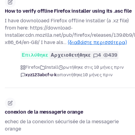
How to verify offline Firefox installer using its .asc file
I have downoloaed Firefox offline installer (a .xz file)
from here: https://download-
installer.cdn.mozilla.net/pub/firefox/releases/139.0b9/
x86_64/en-GB/ I have als…
(διαβάστε περισσότερα)
Επιλύθηκε
Αρχειοθετήθηκε
4
439
Firefox
Install
ρωτήθηκε στις 10 μήνες πριν
xyz123abcf-u-k
απαντήθηκε
10 μήνες πριν
conexion de la messagerie orange
echec de la conexion sécurisée de la messagerie
orange