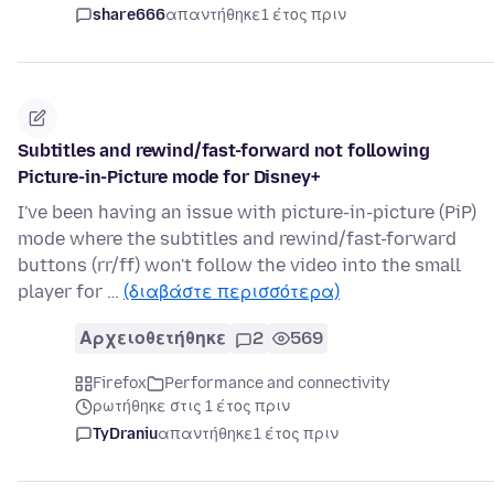
share666
απαντήθηκε
1 έτος πριν
Subtitles and rewind/fast-forward not following
Picture-in-Picture mode for Disney+
I've been having an issue with picture-in-picture (PiP)
mode where the subtitles and rewind/fast-forward
buttons (rr/ff) won't follow the video into the small
player for …
(διαβάστε περισσότερα)
Αρχειοθετήθηκε
2
569
Firefox
Performance and connectivity
ρωτήθηκε στις 1 έτος πριν
TyDraniu
απαντήθηκε
1 έτος πριν