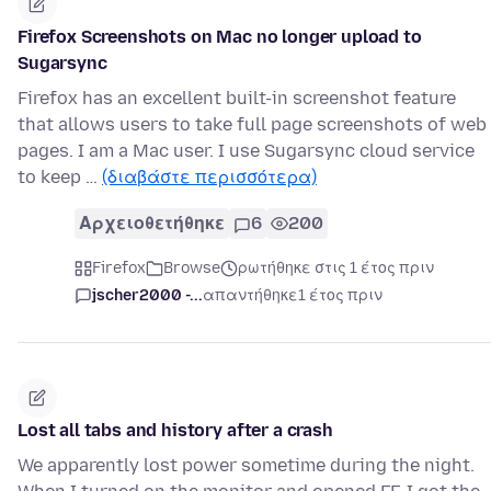
Firefox Screenshots on Mac no longer upload to
Sugarsync
Firefox has an excellent built-in screenshot feature
that allows users to take full page screenshots of web
pages. I am a Mac user. I use Sugarsync cloud service
to keep …
(διαβάστε περισσότερα)
Αρχειοθετήθηκε
6
200
Firefox
Browse
ρωτήθηκε στις 1 έτος πριν
jscher2000 -...
απαντήθηκε
1 έτος πριν
Lost all tabs and history after a crash
We apparently lost power sometime during the night.