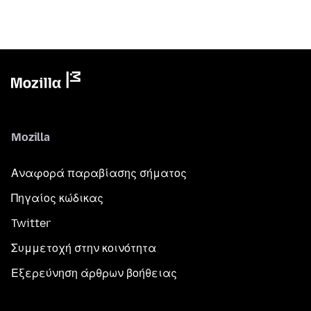
Mozilla
Αναφορά παραβίασης σήματος
Πηγαίος κώδικας
Twitter
Συμμετοχή στην κοινότητα
Εξερεύνηση άρθρων βοήθειας