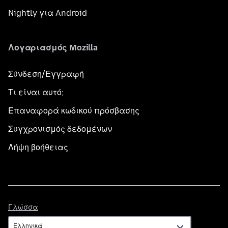
Nightly για Android
Λογαριασμός Mozilla
Σύνδεση/Εγγραφή
Τι είναι αυτό;
Επαναφορά κωδικού πρόσβασης
Συγχρονισμός δεδομένων
Λήψη βοήθειας
Γλώσσα
Γλώσσα