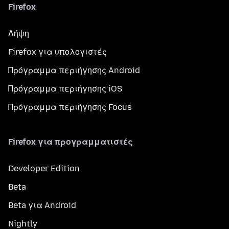
Firefox
Λήψη
Firefox για υπολογιστές
Πρόγραμμα περιήγησης Android
Πρόγραμμα περιήγησης iOS
Πρόγραμμα περιήγησης Focus
Firefox για προγραμματιστές
Developer Edition
Beta
Beta για Android
Nightly