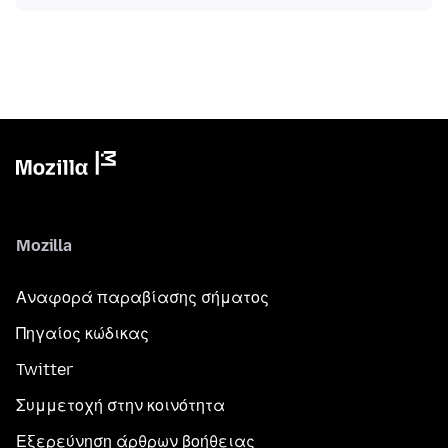
Mozilla
Αναφορά παραβίασης σήματος
Πηγαίος κώδικας
Twitter
Συμμετοχή στην κοινότητα
Εξερεύνηση άρθρων βοήθειας