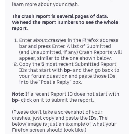
The crash report is several pages of data.
We need the report numbers to see the whole
report.
Enter
about:crashes
in the Firefox address
bar and press Enter. A list of Submitted
(and Unsubmitted, if any) Crash Reports will
appear, similar to the one shown below.
Copy the
5
most recent Submitted Report
IDs that start with
bp-
and then go back to
your forum question and paste those IDs
into the "Post a Reply" box.
Note:
If a recent Report ID does not start with
bp-
(Please don't take a screenshot of your
crashes, just copy and paste the IDs. The
below image is just an example of what your