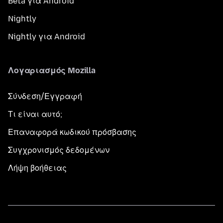
Beta για Android
Nightly
Nightly για Android
Λογαριασμός Mozilla
Σύνδεση/Εγγραφή
Τι είναι αυτό;
Επαναφορά κωδικού πρόσβασης
Συγχρονισμός δεδομένων
Λήψη βοήθειας