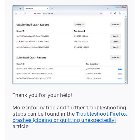
More information and further troubleshooting
steps can be found in the
Troubleshoot Firefox
crashes (closing or quitting unexpectedly)