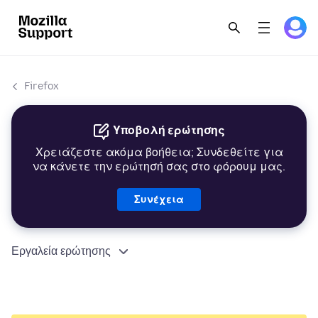
Firefox
Υποβολή ερώτησης
Χρειάζεστε ακόμα βοήθεια; Συνδεθείτε για
να κάνετε την ερώτησή σας στο φόρουμ μας.
Συνέχεια
Εργαλεία ερώτησης