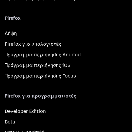
Firefox
Λήψη
Firefox για υπολογιστές
Πρόγραμμα περιήγησης Android
Πρόγραμμα περιήγησης iOS
Πρόγραμμα περιήγησης Focus
Firefox για προγραμματιστές
Developer Edition
Beta