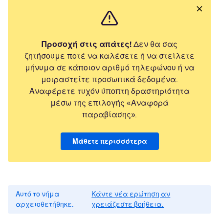
Προσοχή στις απάτες!
Δεν θα σας
ζητήσουμε ποτέ να καλέσετε ή να στείλετε
μήνυμα σε κάποιον αριθμό τηλεφώνου ή να
μοιραστείτε προσωπικά δεδομένα.
Αναφέρετε τυχόν ύποπτη δραστηριότητα
μέσω της επιλογής «Αναφορά
παραβίασης».
Μάθετε περισσότερα
Αυτό το νήμα
Κάντε νέα ερώτηση αν
αρχειοθετήθηκε.
χρειάζεστε βοήθεια.