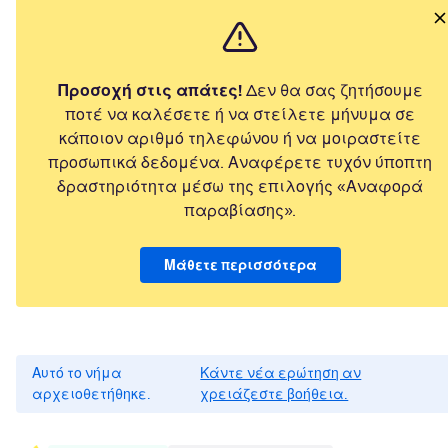
Προσοχή στις απάτες!
Δεν θα σας ζητήσουμε
ποτέ να καλέσετε ή να στείλετε μήνυμα σε
κάποιον αριθμό τηλεφώνου ή να μοιραστείτε
προσωπικά δεδομένα. Αναφέρετε τυχόν ύποπτη
δραστηριότητα μέσω της επιλογής «Αναφορά
παραβίασης».
Μάθετε περισσότερα
Αυτό το νήμα
Κάντε νέα ερώτηση αν
αρχειοθετήθηκε.
χρειάζεστε βοήθεια.