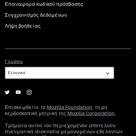
Επαναφορά κωδικού πρόσβασης
Συγχρονισμός δεδομένων
Λήψη βοήθειας
Γλώσσα
Γλώσσα
Επισκεφθείτε το
Mozilla Foundation
, τη μη
κερδοσκοπική μητρική της
Mozilla Corporation
.
Τμήματα αυτού του περιεχομένου αποτελούν
πνευματική ιδιοκτησία μεμονωμένων εθελοντών