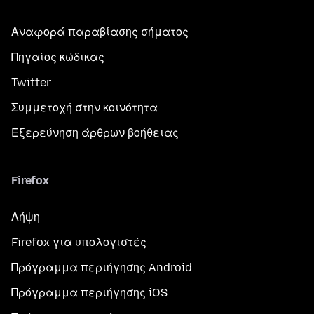
Αναφορά παραβίασης σήματος
Πηγαίος κώδικας
Twitter
Συμμετοχή στην κοινότητα
Εξερεύνηση άρθρων βοήθειας
Firefox
Λήψη
Firefox για υπολογιστές
Πρόγραμμα περιήγησης Android
Πρόγραμμα περιήγησης iOS