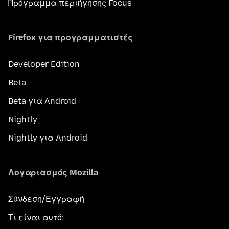
Πρόγραμμα περιήγησης Focus
Firefox για προγραμματιστές
Developer Edition
Beta
Beta για Android
Nightly
Nightly για Android
Λογαριασμός Mozilla
Σύνδεση/Εγγραφή
Τι είναι αυτό;