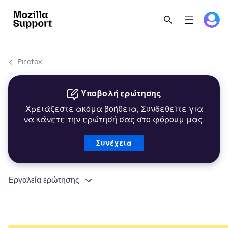
Firefox
Υποβολή ερώτησης
Χρειάζεστε ακόμα βοήθεια; Συνδεθείτε για
να κάνετε την ερώτησή σας στο φόρουμ μας.
Συνέχεια
Εργαλεία ερώτησης