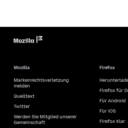
Mozilla
Firefox
Markenrechtsverletzung
Herunterlad
melden
Firefox für 
Quelltext
Für Android
Twitter
Für iOS
Werden Sie Mitglied unserer
Firefox Klar
Gemeinschaft