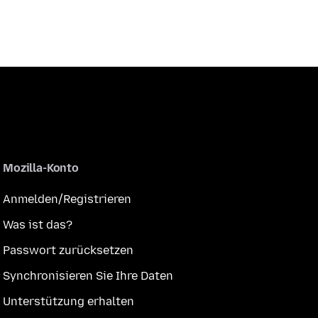
Mozilla-Konto
Anmelden/Registrieren
Was ist das?
Passwort zurücksetzen
Synchronisieren Sie Ihre Daten
Unterstützung erhalten