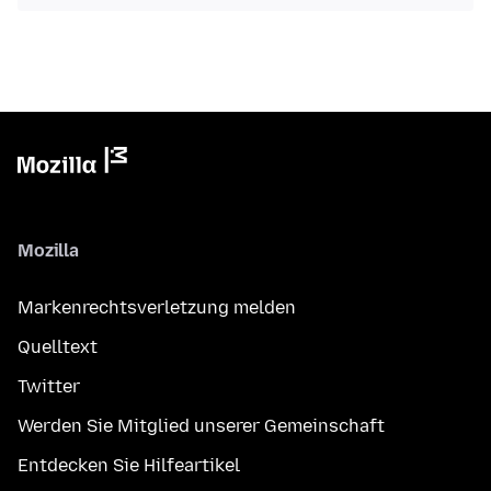
Mozilla
Markenrechtsverletzung melden
Quelltext
Twitter
Werden Sie Mitglied unserer Gemeinschaft
Entdecken Sie Hilfeartikel