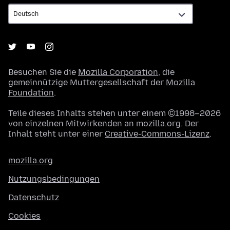
Besuchen Sie die
Mozilla Corporation
, die
gemeinnützige Muttergesellschaft der
Mozilla
Foundation
.
Teile dieses Inhalts stehen unter einem ©1998–2026
von einzelnen Mitwirkenden an mozilla.org. Der
Inhalt steht unter einer
Creative-Commons-Lizenz
.
mozilla.org
Nutzungsbedingungen
Datenschutz
Cookies