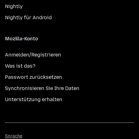
Nightly
Nightly für Android
Mozilla-Konto
Anmelden/Registrieren
Was ist das?
Passwort zurücksetzen
Synchronisieren Sie Ihre Daten
Unterstützung erhalten
Sprache
Sprache