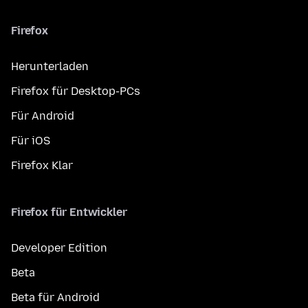
Firefox
Herunterladen
Firefox für Desktop-PCs
Für Android
Für iOS
Firefox Klar
Firefox für Entwickler
Developer Edition
Beta
Beta für Android