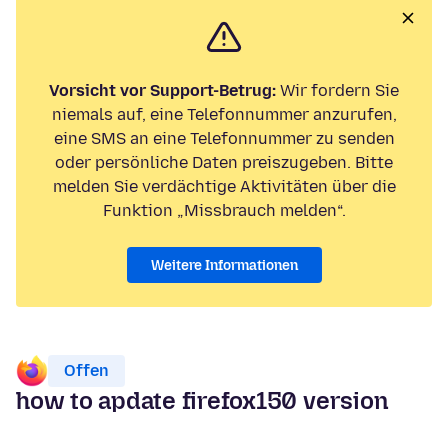
Vorsicht vor Support-Betrug:
Wir fordern Sie
niemals auf, eine Telefonnummer anzurufen,
eine SMS an eine Telefonnummer zu senden
oder persönliche Daten preiszugeben. Bitte
melden Sie verdächtige Aktivitäten über die
Funktion „Missbrauch melden“.
Weitere Informationen
Offen
how to apdate firefox150 version