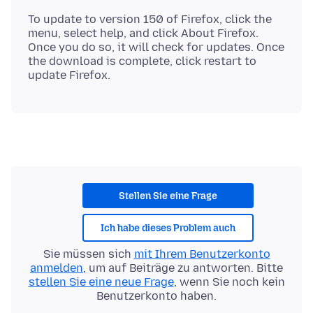
To update to version 150 of Firefox, click the
menu, select help, and click About Firefox.
Once you do so, it will check for updates. Once
the download is complete, click restart to
Stellen Sie eine Frage
Ich habe dieses Problem auch
Sie müssen sich
mit Ihrem Benutzerkonto
anmelden
, um auf Beiträge zu antworten. Bitte
stellen Sie eine neue Frage
, wenn Sie noch kein
Benutzerkonto haben.