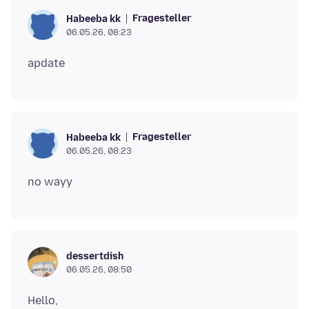
Fragesteller
Habeeba kk
06.05.26, 08:23
Fragesteller
Habeeba kk
06.05.26, 08:23
dessertdish
06.05.26, 08:50