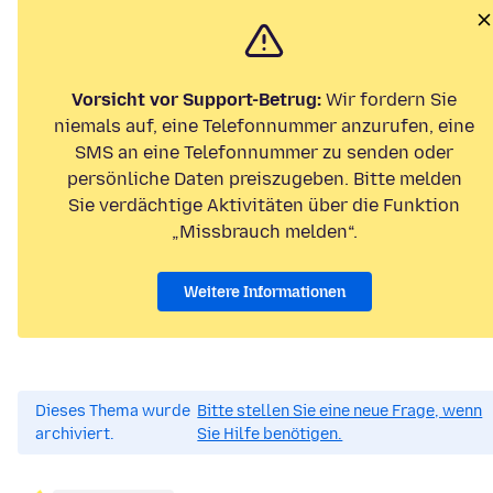
Vorsicht vor Support-Betrug:
Wir fordern Sie
niemals auf, eine Telefonnummer anzurufen, eine
SMS an eine Telefonnummer zu senden oder
persönliche Daten preiszugeben. Bitte melden
Sie verdächtige Aktivitäten über die Funktion
„Missbrauch melden“.
Weitere Informationen
Dieses Thema wurde
Bitte stellen Sie eine neue Frage, wenn
archiviert.
Sie Hilfe benötigen.