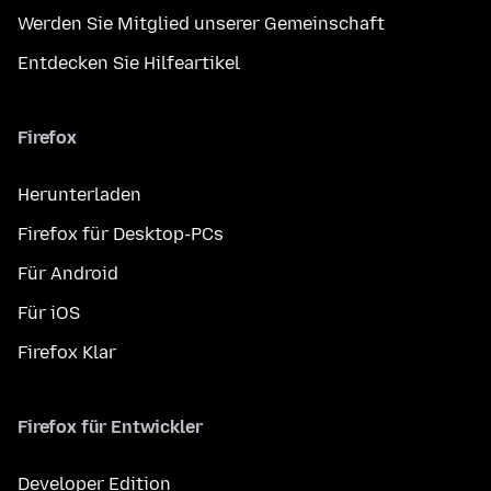
Werden Sie Mitglied unserer Gemeinschaft
Entdecken Sie Hilfeartikel
Firefox
Herunterladen
Firefox für Desktop-PCs
Für Android
Für iOS
Firefox Klar
Firefox für Entwickler
Developer Edition