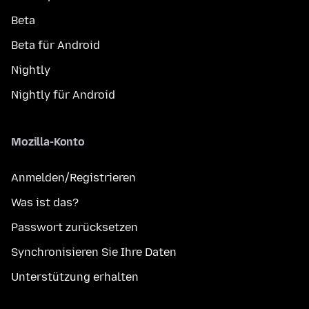
Beta
Beta für Android
Nightly
Nightly für Android
Mozilla-Konto
Anmelden/Registrieren
Was ist das?
Passwort zurücksetzen
Synchronisieren Sie Ihre Daten
Unterstützung erhalten