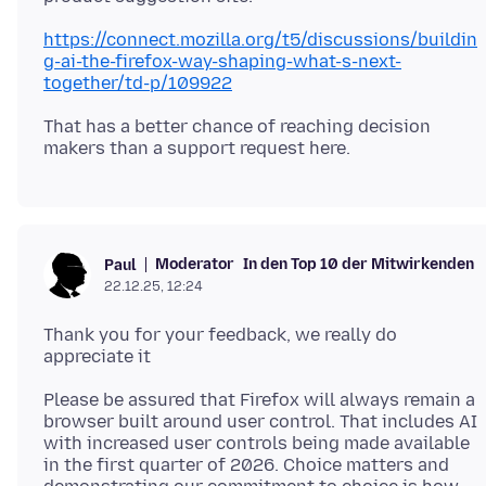
https://connect.mozilla.org/t5/discussions/buildin
g-ai-the-firefox-way-shaping-what-s-next-
together/td-p/109922
That has a better chance of reaching decision
Moderator
In den Top 10 der Mitwirkenden
Paul
22.12.25, 12:24
Thank you for your feedback, we really do
Please be assured that Firefox will always remain a
browser built around user control. That includes AI
with increased user controls being made available
in the first quarter of 2026. Choice matters and