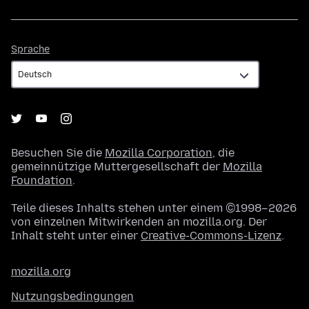
Sprache
Sprache
Besuchen Sie die
Mozilla Corporation
, die
gemeinnützige Muttergesellschaft der
Mozilla
Foundation
.
Teile dieses Inhalts stehen unter einem ©1998–2026
von einzelnen Mitwirkenden an mozilla.org. Der
Inhalt steht unter einer
Creative-Commons-Lizenz
.
mozilla.org
Nutzungsbedingungen