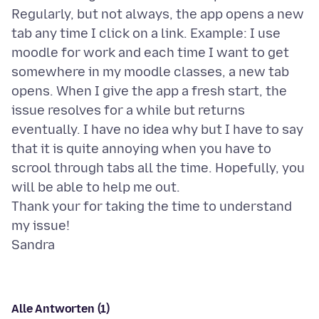
Regularly, but not always, the app opens a new
tab any time I click on a link. Example: I use
moodle for work and each time I want to get
somewhere in my moodle classes, a new tab
opens. When I give the app a fresh start, the
issue resolves for a while but returns
eventually. I have no idea why but I have to say
that it is quite annoying when you have to
scrool through tabs all the time. Hopefully, you
will be able to help me out.
Thank your for taking the time to understand
my issue!
Alle Antworten (1)