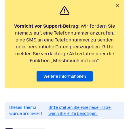
Vorsicht vor Support-Betrug:
Wir fordern Sie
niemals auf, eine Telefonnummer anzurufen,
eine SMS an eine Telefonnummer zu senden
oder persönliche Daten preiszugeben. Bitte
melden Sie verdächtige Aktivitäten über die
Funktion „Missbrauch melden“.
Weitere Informationen
Dieses Thema
Bitte stellen Sie eine neue Frage,
wurde archiviert.
wenn Sie Hilfe benötigen.