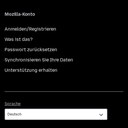
Mozilla-Konto
Anmelden/Registrieren
Was ist das?
Passwort zurücksetzen
Synchronisieren Sie Ihre Daten
Unterstützung erhalten
Sprache
Sprache