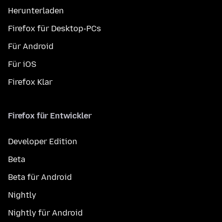
Herunterladen
Firefox für Desktop-PCs
Für Android
Für iOS
Firefox Klar
Firefox für Entwickler
Developer Edition
Beta
Beta für Android
Nightly
Nightly für Android