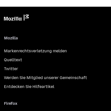
Mozilla
Markenrechtsverletzung melden
Quelltext
Twitter
Werden Sie Mitglied unserer Gemeinschaft
Entdecken Sie Hilfeartikel
Firefox