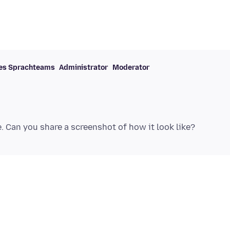
des Sprachteams
Administrator
Moderator