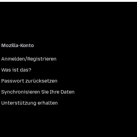
Mozilla-Konto
Anmelden/Registrieren
Was ist das?
Passwort zurücksetzen
Synchronisieren Sie Ihre Daten
Unterstützung erhalten