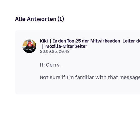
Alle Antworten (1)
In den Top 25 der Mitwirkenden
Leiter 
Kiki
Mozilla-Mitarbeiter
26.09.25, 00:48