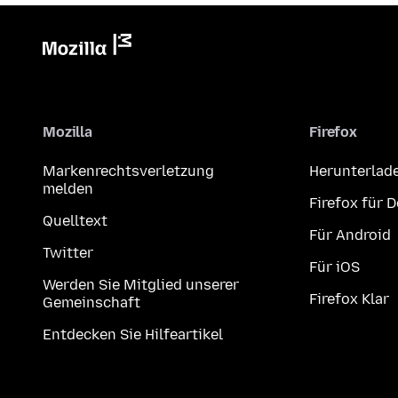
Mozilla
Firefox
Markenrechtsverletzung
Herunterlad
melden
Firefox für 
Quelltext
Für Android
Twitter
Für iOS
Werden Sie Mitglied unserer
Firefox Klar
Gemeinschaft
Entdecken Sie Hilfeartikel