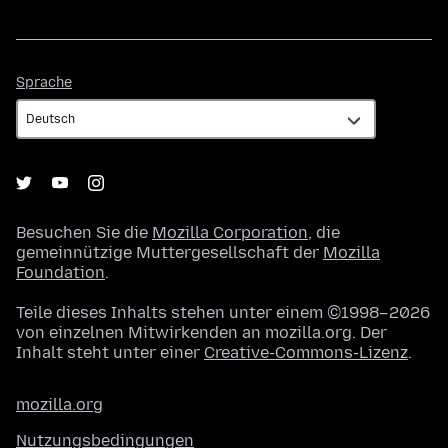
Sprache
Sprache
Besuchen Sie die
Mozilla Corporation
, die
gemeinnützige Muttergesellschaft der
Mozilla
Foundation
.
Teile dieses Inhalts stehen unter einem ©1998–2026
von einzelnen Mitwirkenden an mozilla.org. Der
Inhalt steht unter einer
Creative-Commons-Lizenz
.
mozilla.org
Nutzungsbedingungen