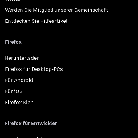
Werden Sie Mitglied unserer Gemeinschaft
Entdecken Sie Hilfeartikel
Firefox
Herunterladen
Firefox für Desktop-PCs
Für Android
Für iOS
Firefox Klar
Firefox für Entwickler