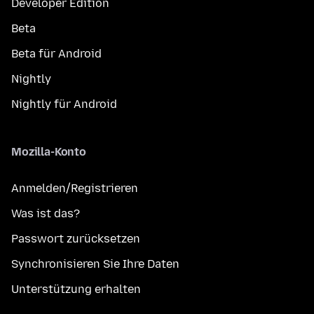
Developer Edition
Beta
Beta für Android
Nightly
Nightly für Android
Mozilla-Konto
Anmelden/Registrieren
Was ist das?
Passwort zurücksetzen
Synchronisieren Sie Ihre Daten
Unterstützung erhalten