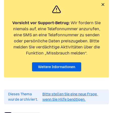
Vorsicht vor Support-Betrug:
Wir fordern Sie
niemals auf, eine Telefonnummer anzurufen,
eine SMS an eine Telefonnummer zu senden
oder persönliche Daten preiszugeben. Bitte
melden Sie verdächtige Aktivitäten über die
Funktion „Missbrauch melden“.
Weitere Informationen
Dieses Thema
Bitte stellen Sie eine neue Frage,
wurde archiviert.
wenn Sie Hilfe benötigen.