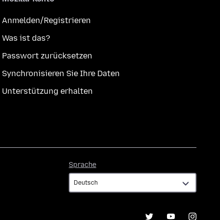
Anmelden/Registrieren
Was ist das?
Passwort zurücksetzen
Synchronisieren Sie Ihre Daten
Unterstützung erhalten
Sprache
Sprache