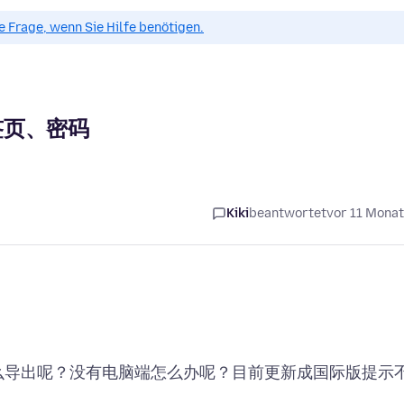
ue Frage, wenn Sie Hilfe benötigen.
签页、密码
Kiki
beantwortet
vor 11 Mona
码怎么导出呢？没有电脑端怎么办呢？目前更新成国际版提示