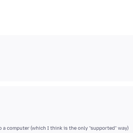
to a computer (which I think is the only "supported" way)