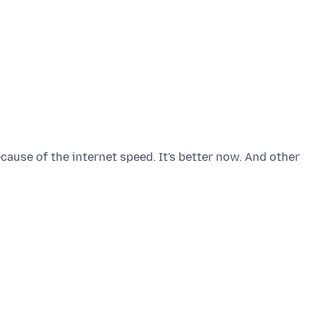
cause of the internet speed. It's better now. And other