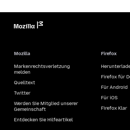
Mozilla
Firefox
Markenrechtsverletzung
Herunterlad
melden
Firefox für 
Quelltext
Für Android
Twitter
Für iOS
Werden Sie Mitglied unserer
Firefox Klar
Gemeinschaft
Entdecken Sie Hilfeartikel