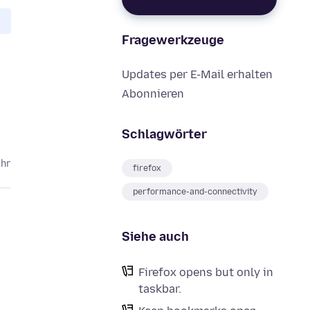
Fragewerkzeuge
Updates per E-Mail erhalten
Abonnieren
Schlagwörter
ahr
firefox
performance-and-connectivity
Siehe auch
Firefox opens but only in
taskbar.