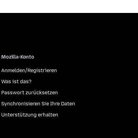
Mozilla-Konto
Anmelden/Registrieren
Was ist das?
Passwort zurücksetzen
Synchronisieren Sie Ihre Daten
Unterstützung erhalten