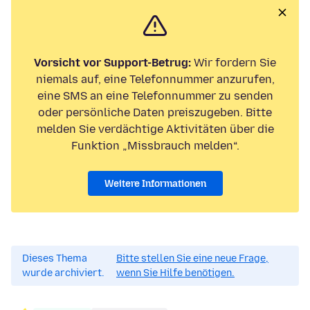
Vorsicht vor Support-Betrug:
Wir fordern Sie
niemals auf, eine Telefonnummer anzurufen,
eine SMS an eine Telefonnummer zu senden
oder persönliche Daten preiszugeben. Bitte
melden Sie verdächtige Aktivitäten über die
Funktion „Missbrauch melden“.
Weitere Informationen
Dieses Thema
Bitte stellen Sie eine neue Frage,
wurde archiviert.
wenn Sie Hilfe benötigen.