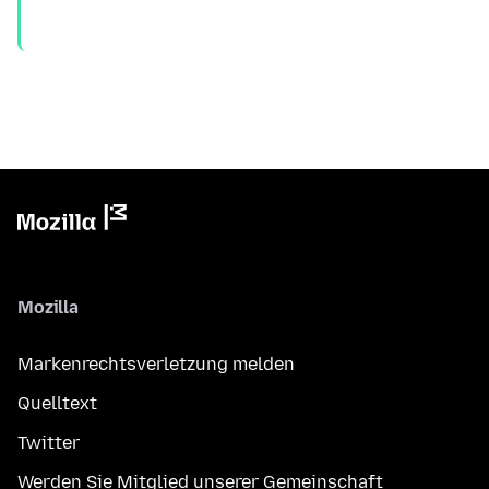
Mozilla
Markenrechtsverletzung melden
Quelltext
Twitter
Werden Sie Mitglied unserer Gemeinschaft