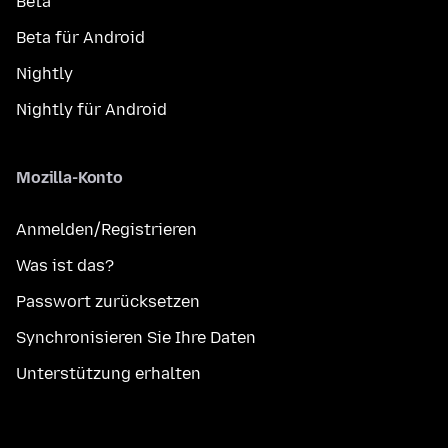
Beta
Beta für Android
Nightly
Nightly für Android
Mozilla-Konto
Anmelden/Registrieren
Was ist das?
Passwort zurücksetzen
Synchronisieren Sie Ihre Daten
Unterstützung erhalten