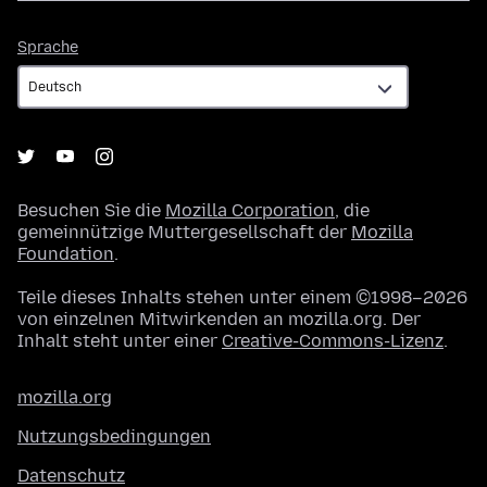
Sprache
Sprache
Besuchen Sie die
Mozilla Corporation
, die
gemeinnützige Muttergesellschaft der
Mozilla
Foundation
.
Teile dieses Inhalts stehen unter einem ©1998–2026
von einzelnen Mitwirkenden an mozilla.org. Der
Inhalt steht unter einer
Creative-Commons-Lizenz
.
mozilla.org
Nutzungsbedingungen
Datenschutz