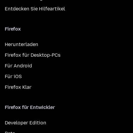
Entdecken Sie Hilfeartikel
Firefox
Herunterladen
Firefox für Desktop-PCs
Für Android
Für iOS
Firefox Klar
Firefox für Entwickler
Developer Edition