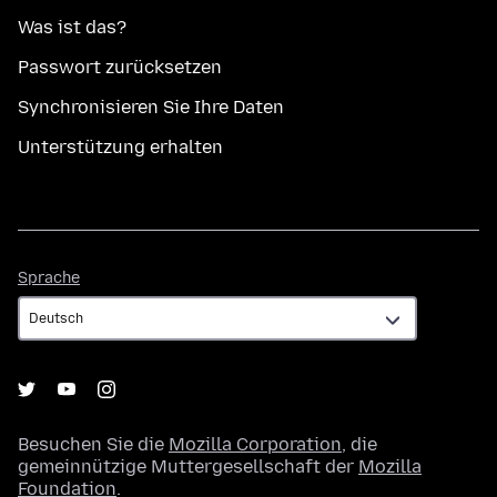
Was ist das?
Passwort zurücksetzen
Synchronisieren Sie Ihre Daten
Unterstützung erhalten
Sprache
Sprache
Besuchen Sie die
Mozilla Corporation
, die
gemeinnützige Muttergesellschaft der
Mozilla
Foundation
.