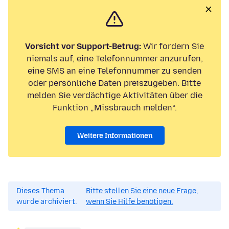
Vorsicht vor Support-Betrug:
Wir fordern Sie
niemals auf, eine Telefonnummer anzurufen,
eine SMS an eine Telefonnummer zu senden
oder persönliche Daten preiszugeben. Bitte
melden Sie verdächtige Aktivitäten über die
Funktion „Missbrauch melden“.
Weitere Informationen
Dieses Thema
Bitte stellen Sie eine neue Frage,
wurde archiviert.
wenn Sie Hilfe benötigen.