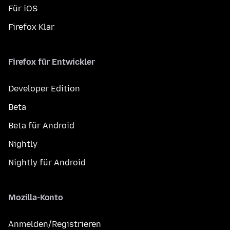
Für iOS
Firefox Klar
Firefox für Entwickler
Developer Edition
Beta
Beta für Android
Nightly
Nightly für Android
Mozilla-Konto
Anmelden/Registrieren