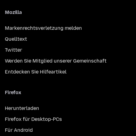
Mozilla
Markenrechtsverletzung melden
Quelltext
Twitter
Werden Sie Mitglied unserer Gemeinschaft
Entdecken Sie Hilfeartikel
Firefox
Herunterladen
Firefox für Desktop-PCs
Für Android