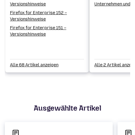
Versionshinweise
Unternehmen und d
Firefox
Firefox for Enterprise 152 –
Versionshinweise
Firefox for Enterprise 151 –
Versionshinweise
Alle 68 Artikel anzeigen
Alle 2 Artikel anzei
Ausgewählte Artikel