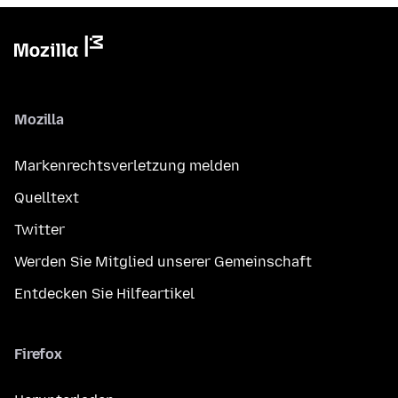
Mozilla
Markenrechtsverletzung melden
Quelltext
Twitter
Werden Sie Mitglied unserer Gemeinschaft
Entdecken Sie Hilfeartikel
Firefox