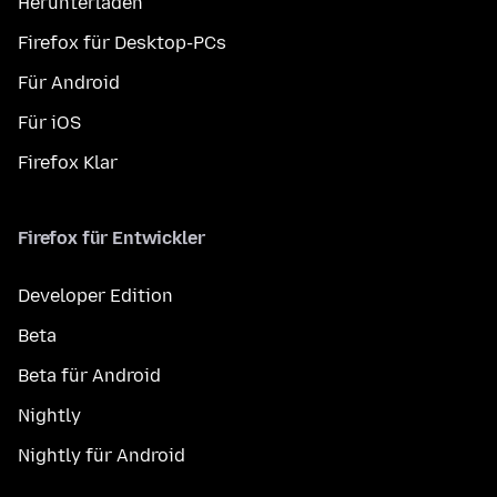
Herunterladen
Firefox für Desktop-PCs
Für Android
Für iOS
Firefox Klar
Firefox für Entwickler
Developer Edition
Beta
Beta für Android
Nightly
Nightly für Android