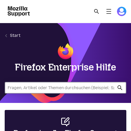
Start
Firefox Enterprise Hilfe