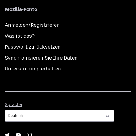
Mozilla-Konto
Anmelden/Registrieren
Was ist das?
Passwort zurücksetzen
Synchronisieren Sie Ihre Daten
Unterstützung erhalten
Sprache
Sprache