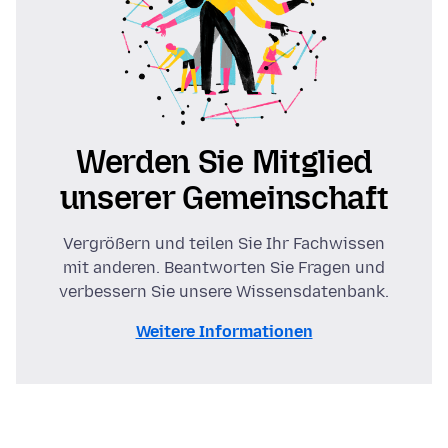
Werden Sie Mitglied
unserer Gemeinschaft
Vergrößern und teilen Sie Ihr Fachwissen
mit anderen. Beantworten Sie Fragen und
verbessern Sie unsere Wissensdatenbank.
Weitere Informationen