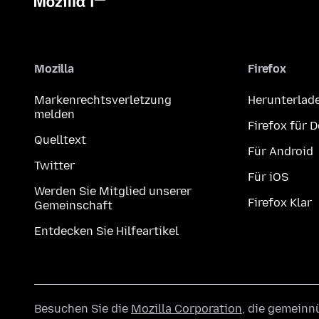
Mozilla
Firefox
Markenrechtsverletzung
Herunterlad
melden
Firefox für 
Quelltext
Für Android
Twitter
Für iOS
Werden Sie Mitglied unserer
Firefox Klar
Gemeinschaft
Entdecken Sie Hilfeartikel
Besuchen Sie die
Mozilla Corporation
, die gemeinn