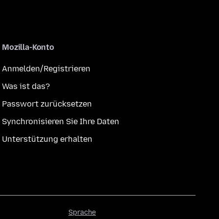
Mozilla-Konto
Anmelden/Registrieren
Was ist das?
Passwort zurücksetzen
Synchronisieren Sie Ihre Daten
Unterstützung erhalten
Sprache
Sprache