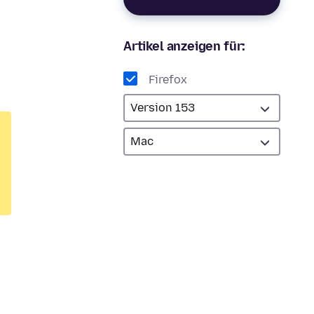
Artikel anzeigen für:
Firefox