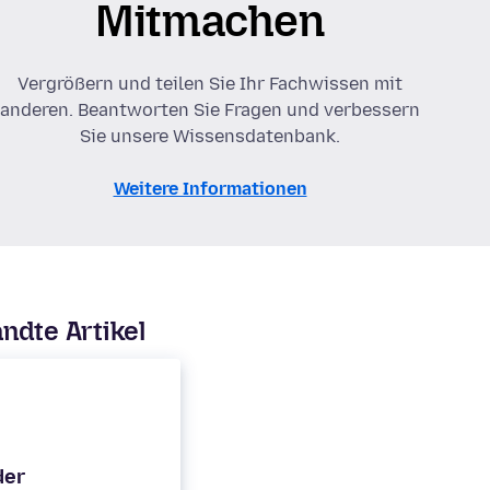
Mitmachen
Vergrößern und teilen Sie Ihr Fachwissen mit
anderen. Beantworten Sie Fragen und verbessern
Sie unsere Wissensdatenbank.
Weitere Informationen
ndte Artikel
der