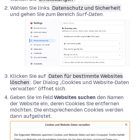
Wählen Sie links
Datenschutz und Sicherheit
und gehen Sie zum Bereich
Surf-Daten
.
Klicken Sie auf
Daten für bestimmte Websites
löschen
. Der Dialog „Cookies und Website-Daten
verwalten“ öffnet sich.
Geben Sie im Feld
Websites suchen
den Namen
der Website ein, deren Cookies Sie entfernen
möchten. Die entsprechenden Cookies werden
dann aufgelistet.