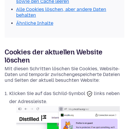
sowie den Cache leeren
Alle Cookies löschen, aber andere Daten
behalten
Ähnliche Inhalte
Cookies der aktuellen Website
löschen
Mit diesen Schritten löschen Sie Cookies, Website-
Daten und temporär zwischengespeicherte Dateien
und Seiten der aktuell besuchten Website:
Klicken Sie auf das
Schild-Symbol
links neben
der Adressleiste.