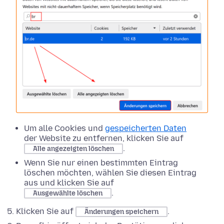
Um alle Cookies und
gespeicherten Daten
der Website zu entfernen, klicken Sie auf
.
Alle angezeigten löschen
Wenn Sie nur einen bestimmten Eintrag
löschen möchten, wählen Sie diesen Eintrag
aus und klicken Sie auf
.
Ausgewählte löschen
Klicken Sie auf
.
Änderungen speichern