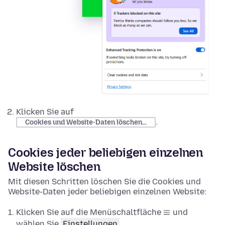
Klicken Sie auf
.
Cookies und Website-Daten löschen…
Cookies jeder beliebigen einzelnen
Website löschen
Mit diesen Schritten löschen Sie die Cookies und
Website-Daten jeder beliebigen einzelnen Website:
Klicken Sie auf die Menüschaltfläche
und
wählen Sie
Einstellungen
.