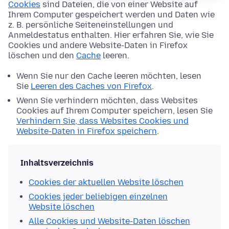
Cookies
sind Dateien, die von einer Website auf
Ihrem Computer gespeichert werden und Daten wie
z. B. persönliche Seiteneinstellungen und
Anmeldestatus enthalten. Hier erfahren Sie, wie Sie
Cookies und andere Website-Daten in Firefox
löschen und den
Cache
leeren.
Wenn Sie nur den Cache leeren möchten, lesen
Sie
Leeren des Caches von Firefox
.
Wenn Sie verhindern möchten, dass Websites
Cookies auf Ihrem Computer speichern, lesen Sie
Verhindern Sie, dass Websites Cookies und
Website-Daten in Firefox speichern
.
Inhaltsverzeichnis
Cookies der aktuellen Website löschen
Cookies jeder beliebigen einzelnen
Website löschen
Alle Cookies und Website-Daten löschen