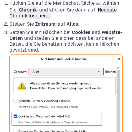
Klicken Sie auf die Menüschaltfläche
, wählen
Sie
Chronik
und klicken Sie dann auf
Neueste
Chronik löschen…
.
Stellen Sie
Zeitraum:
auf
Alles
.
Setzen Sie ein Häkchen bei
Cookies und Website-
Daten
und stellen Sie sicher, dass bei anderen
Daten, die Sie behalten möchten, keine Häkchen
gesetzt sind.