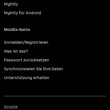
Nightly
Nightly für Android
Mozilla-Konto
Anmelden/Registrieren
Was ist das?
Passwort zurücksetzen
Synchronisieren Sie Ihre Daten
Unterstützung erhalten
Sprache
Sprache