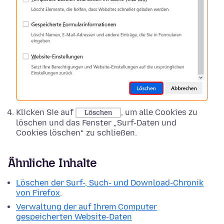
Klicken Sie auf
, um alle Cookies zu
Löschen
löschen und das Fenster „Surf-Daten und
Cookies löschen“ zu schließen.
Ähnliche Inhalte
Löschen der Surf-, Such- und Download-Chronik
von Firefox
.
Verwaltung der auf Ihrem Computer
gespeicherten Website-Daten