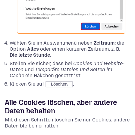
Wählen Sie im Auswahlmenü neben
Zeitraum:
die
Option
Alles
oder einen kürzeren Zeitraum, z. B.
Die letzte Stunde
.
Stellen Sie sicher, dass bei
Cookies und Website-
Daten
und
Temporäre Dateien und Seiten im
Cache
ein Häkchen gesetzt ist.
Klicken Sie auf
.
Löschen
Alle Cookies löschen, aber andere
Daten behalten
Mit diesen Schritten löschen Sie nur Cookies, andere
Daten bleiben erhalten: