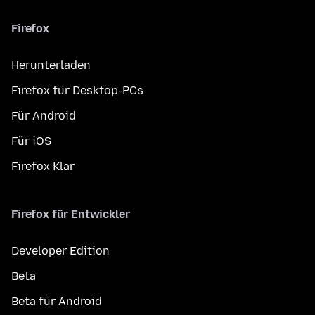
Firefox
Herunterladen
Firefox für Desktop-PCs
Für Android
Für iOS
Firefox Klar
Firefox für Entwickler
Developer Edition
Beta
Beta für Android