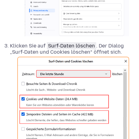
Klicken Sie auf
Surf-Daten löschen
. Der Dialog
„Surf-Daten und Cookies löschen“ öffnet sich.