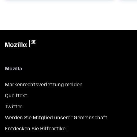
Mozilla
Markenrechtsverletzung melden
Quelltext
Twitter
Werden Sie Mitglied unserer Gemeinschaft
Entdecken Sie Hilfeartikel