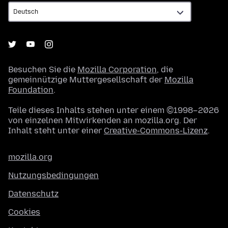
Besuchen Sie die
Mozilla Corporation
, die
gemeinnützige Muttergesellschaft der
Mozilla
Foundation
.
Teile dieses Inhalts stehen unter einem ©1998–2026
von einzelnen Mitwirkenden an mozilla.org. Der
Inhalt steht unter einer
Creative-Commons-Lizenz
.
mozilla.org
Nutzungsbedingungen
Datenschutz
Cookies