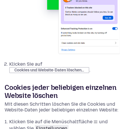
Klicken Sie auf
.
Cookies und Website-Daten löschen…
Cookies jeder beliebigen einzelnen
Website löschen
Mit diesen Schritten löschen Sie die Cookies und
Website-Daten jeder beliebigen einzelnen Website:
Klicken Sie auf die Menüschaltfläche
und
wählen Sie
Einstellungen
.