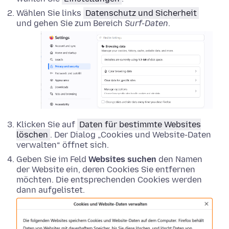
Wählen Sie links
Datenschutz und Sicherheit
und gehen Sie zum Bereich
Surf-Daten
.
Klicken Sie auf
Daten für bestimmte Websites
löschen
. Der Dialog „Cookies und Website-Daten
verwalten“ öffnet sich.
Geben Sie im Feld
Websites suchen
den Namen
der Website ein, deren Cookies Sie entfernen
möchten. Die entsprechenden Cookies werden
dann aufgelistet.