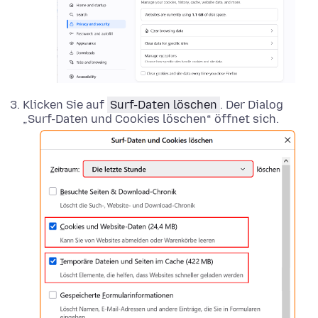
Klicken Sie auf
Surf-Daten löschen
. Der Dialog
„Surf-Daten und Cookies löschen“ öffnet sich.