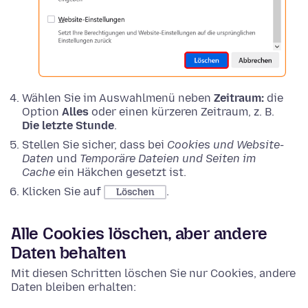
Wählen Sie im Auswahlmenü neben
Zeitraum:
die
Option
Alles
oder einen kürzeren Zeitraum, z. B.
Die letzte Stunde
.
Stellen Sie sicher, dass bei
Cookies und Website-
Daten
und
Temporäre Dateien und Seiten im
Cache
ein Häkchen gesetzt ist.
Klicken Sie auf
.
Löschen
Alle Cookies löschen, aber andere
Daten behalten
Mit diesen Schritten löschen Sie nur Cookies, andere
Daten bleiben erhalten: