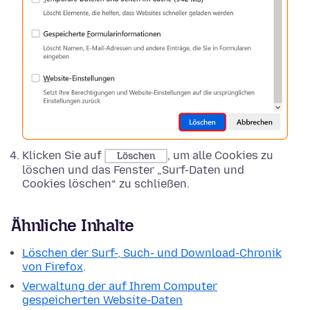
Klicken Sie auf
, um alle Cookies zu
Löschen
löschen und das Fenster „Surf-Daten und
Cookies löschen“ zu schließen.
Ähnliche Inhalte
Löschen der Surf-, Such- und Download-Chronik
von Firefox
.
Verwaltung der auf Ihrem Computer
gespeicherten Website-Daten