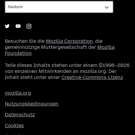
Besuchen Sie die
Mozilla Corporation
, die
gemeinnützige Muttergesellschaft der
Mozilla
Foundation
.
Teile dieses Inhalts stehen unter einem ©1998–2026
von einzelnen Mitwirkenden an mozilla.org. Der
Inhalt steht unter einer
Creative-Commons-Lizenz
.
mozilla.org
Nutzungsbedingungen
Datenschutz
Cookies