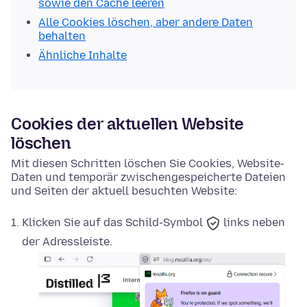
sowie den Cache leeren
Alle Cookies löschen, aber andere Daten
behalten
Ähnliche Inhalte
Cookies der aktuellen Website
löschen
Mit diesen Schritten löschen Sie Cookies, Website-
Daten und temporär zwischengespeicherte Dateien
und Seiten der aktuell besuchten Website:
Klicken Sie auf das
Schild-Symbol
links neben
der Adressleiste.