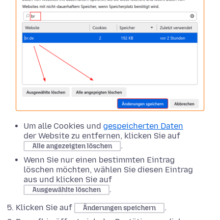
Um alle Cookies und
gespeicherten Daten
der Website zu entfernen, klicken Sie auf
.
Alle angezeigten löschen
Wenn Sie nur einen bestimmten Eintrag
löschen möchten, wählen Sie diesen Eintrag
aus und klicken Sie auf
.
Ausgewählte löschen
Klicken Sie auf
.
Änderungen speichern