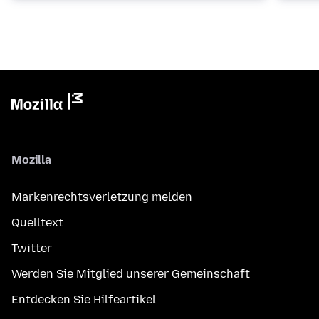
Mozilla
Markenrechtsverletzung melden
Quelltext
Twitter
Werden Sie Mitglied unserer Gemeinschaft
Entdecken Sie Hilfeartikel