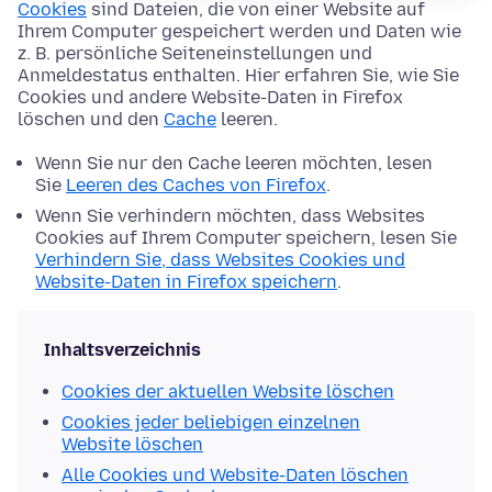
Cookies
sind Dateien, die von einer Website auf
Ihrem Computer gespeichert werden und Daten wie
z. B. persönliche Seiteneinstellungen und
Anmeldestatus enthalten. Hier erfahren Sie, wie Sie
Cookies und andere Website-Daten in Firefox
löschen und den
Cache
leeren.
Wenn Sie nur den Cache leeren möchten, lesen
Sie
Leeren des Caches von Firefox
.
Wenn Sie verhindern möchten, dass Websites
Cookies auf Ihrem Computer speichern, lesen Sie
Verhindern Sie, dass Websites Cookies und
Website-Daten in Firefox speichern
.
Inhaltsverzeichnis
Cookies der aktuellen Website löschen
Cookies jeder beliebigen einzelnen
Website löschen
Alle Cookies und Website-Daten löschen