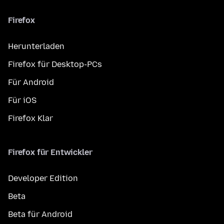
Firefox
Herunterladen
Firefox für Desktop-PCs
Für Android
Für iOS
Firefox Klar
Firefox für Entwickler
Developer Edition
Beta
Beta für Android