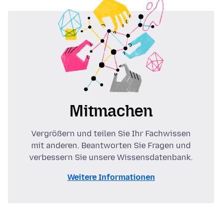
Mitmachen
Vergrößern und teilen Sie Ihr Fachwissen
mit anderen. Beantworten Sie Fragen und
verbessern Sie unsere Wissensdatenbank.
Weitere Informationen