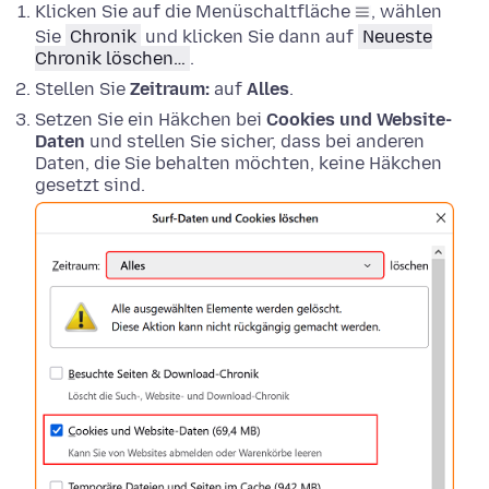
Klicken Sie auf die Menüschaltfläche
, wählen
Sie
Chronik
und klicken Sie dann auf
Neueste
Chronik löschen…
.
Stellen Sie
Zeitraum:
auf
Alles
.
Setzen Sie ein Häkchen bei
Cookies und Website-
Daten
und stellen Sie sicher, dass bei anderen
Daten, die Sie behalten möchten, keine Häkchen
gesetzt sind.