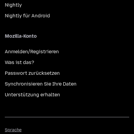
Nightly
Nightly für Android
Mozilla-Konto
Anmelden/Registrieren
Was ist das?
Passwort zurücksetzen
Synchronisieren Sie Ihre Daten
Unterstützung erhalten
Sprache
Sprache