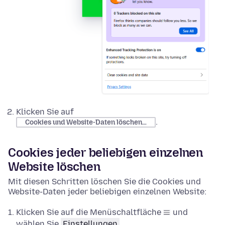
Klicken Sie auf
.
Cookies und Website-Daten löschen…
Cookies jeder beliebigen einzelnen
Website löschen
Mit diesen Schritten löschen Sie die Cookies und
Website-Daten jeder beliebigen einzelnen Website:
Klicken Sie auf die Menüschaltfläche
und
wählen Sie
Einstellungen
.