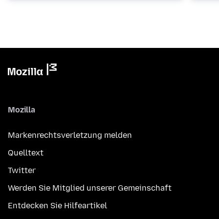
Mozilla
Markenrechtsverletzung melden
Quelltext
Twitter
Werden Sie Mitglied unserer Gemeinschaft
Entdecken Sie Hilfeartikel