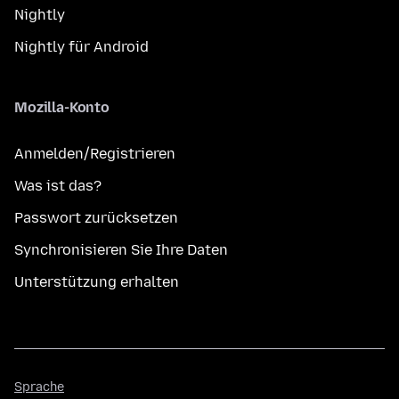
Nightly
Nightly für Android
Mozilla-Konto
Anmelden/Registrieren
Was ist das?
Passwort zurücksetzen
Synchronisieren Sie Ihre Daten
Unterstützung erhalten
Sprache
Sprache