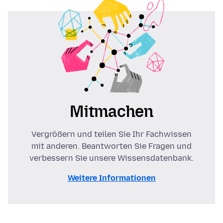
Mitmachen
Vergrößern und teilen Sie Ihr Fachwissen
mit anderen. Beantworten Sie Fragen und
verbessern Sie unsere Wissensdatenbank.
Weitere Informationen