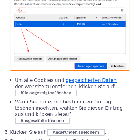
Um alle Cookies und
gespeicherten Daten
der Website zu entfernen, klicken Sie auf
.
Alle angezeigten löschen
Wenn Sie nur einen bestimmten Eintrag
löschen möchten, wählen Sie diesen Eintrag
aus und klicken Sie auf
.
Ausgewählte löschen
Klicken Sie auf
.
Änderungen speichern