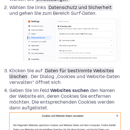
Wählen Sie links
Datenschutz und Sicherheit
und gehen Sie zum Bereich
Surf-Daten
.
Klicken Sie auf
Daten für bestimmte Websites
löschen
. Der Dialog „Cookies und Website-Daten
verwalten“ öffnet sich.
Geben Sie im Feld
Websites suchen
den Namen
der Website ein, deren Cookies Sie entfernen
möchten. Die entsprechenden Cookies werden
dann aufgelistet.