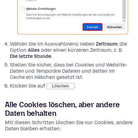
Wählen Sie im Auswahlmenü neben
Zeitraum:
die
Option
Alles
oder einen kürzeren Zeitraum, z. B.
Die letzte Stunde
.
Stellen Sie sicher, dass bei
Cookies und Website-
Daten
und
Temporäre Dateien und Seiten im
Cache
ein Häkchen gesetzt ist.
Klicken Sie auf
.
Löschen
Alle Cookies löschen, aber andere
Daten behalten
Mit diesen Schritten löschen Sie nur Cookies, andere
Daten bleiben erhalten: