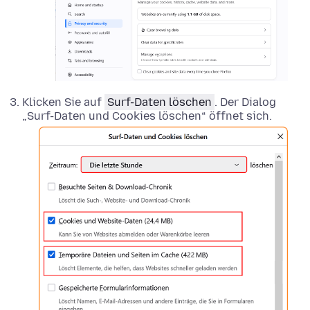
Klicken Sie auf
Surf-Daten löschen
. Der Dialog
„Surf-Daten und Cookies löschen“ öffnet sich.