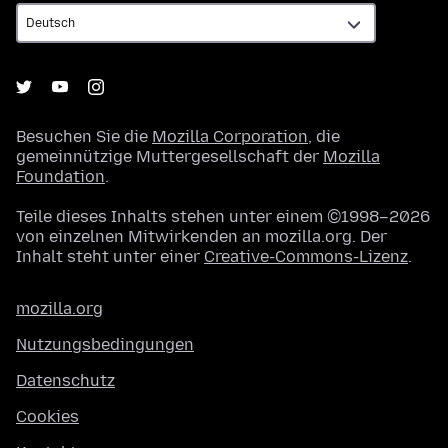
Besuchen Sie die
Mozilla Corporation
, die
gemeinnützige Muttergesellschaft der
Mozilla
Foundation
.
Teile dieses Inhalts stehen unter einem ©1998–2026
von einzelnen Mitwirkenden an mozilla.org. Der
Inhalt steht unter einer
Creative-Commons-Lizenz
.
mozilla.org
Nutzungsbedingungen
Datenschutz
Cookies