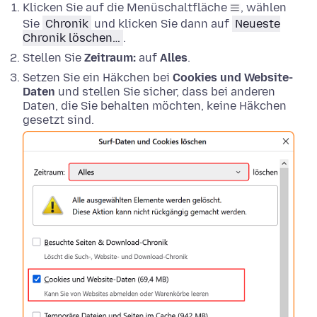
Klicken Sie auf die Menüschaltfläche
, wählen
Sie
Chronik
und klicken Sie dann auf
Neueste
Chronik löschen…
.
Stellen Sie
Zeitraum:
auf
Alles
.
Setzen Sie ein Häkchen bei
Cookies und Website-
Daten
und stellen Sie sicher, dass bei anderen
Daten, die Sie behalten möchten, keine Häkchen
gesetzt sind.