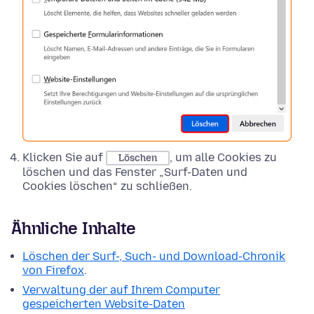
Klicken Sie auf
, um alle Cookies zu
Löschen
löschen und das Fenster „Surf-Daten und
Cookies löschen“ zu schließen.
Ähnliche Inhalte
Löschen der Surf-, Such- und Download-Chronik
von Firefox
.
Verwaltung der auf Ihrem Computer
gespeicherten Website-Daten