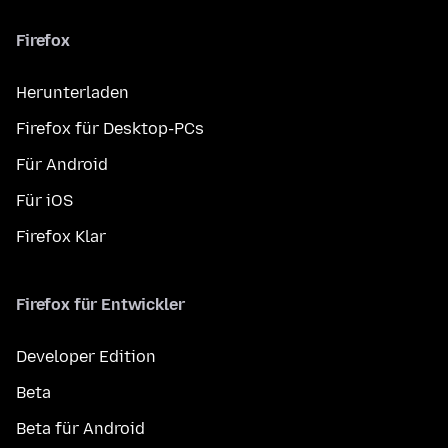
Firefox
Herunterladen
Firefox für Desktop-PCs
Für Android
Für iOS
Firefox Klar
Firefox für Entwickler
Developer Edition
Beta
Beta für Android