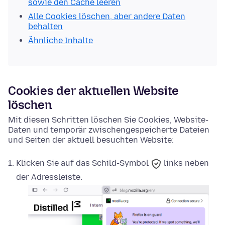
sowie den Cache leeren
Alle Cookies löschen, aber andere Daten
behalten
Ähnliche Inhalte
Cookies der aktuellen Website
löschen
Mit diesen Schritten löschen Sie Cookies, Website-
Daten und temporär zwischengespeicherte Dateien
und Seiten der aktuell besuchten Website:
Klicken Sie auf das
Schild-Symbol
links neben
der Adressleiste.