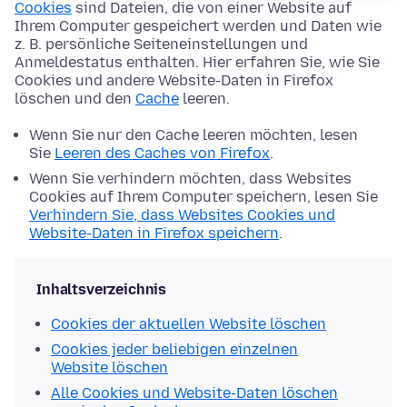
Cookies
sind Dateien, die von einer Website auf
Ihrem Computer gespeichert werden und Daten wie
z. B. persönliche Seiteneinstellungen und
Anmeldestatus enthalten. Hier erfahren Sie, wie Sie
Cookies und andere Website-Daten in Firefox
löschen und den
Cache
leeren.
Wenn Sie nur den Cache leeren möchten, lesen
Sie
Leeren des Caches von Firefox
.
Wenn Sie verhindern möchten, dass Websites
Cookies auf Ihrem Computer speichern, lesen Sie
Verhindern Sie, dass Websites Cookies und
Website-Daten in Firefox speichern
.
Inhaltsverzeichnis
Cookies der aktuellen Website löschen
Cookies jeder beliebigen einzelnen
Website löschen
Alle Cookies und Website-Daten löschen