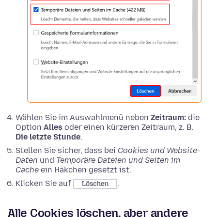
Wählen Sie im Auswahlmenü neben
Zeitraum:
die
Option
Alles
oder einen kürzeren Zeitraum, z. B.
Die letzte Stunde
.
Stellen Sie sicher, dass bei
Cookies und Website-
Daten
und
Temporäre Dateien und Seiten im
Cache
ein Häkchen gesetzt ist.
Klicken Sie auf
.
Löschen
Alle Cookies löschen, aber andere