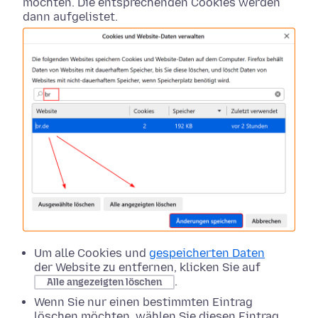
möchten. Die entsprechenden Cookies werden
dann aufgelistet.
Um alle Cookies und
gespeicherten Daten
der Website zu entfernen, klicken Sie auf
.
Alle angezeigten löschen
Wenn Sie nur einen bestimmten Eintrag
löschen möchten, wählen Sie diesen Eintrag