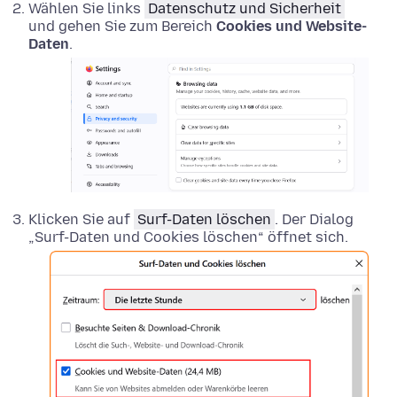
Wählen Sie links
Datenschutz und Sicherheit
und gehen Sie zum Bereich
Cookies und Website-
Daten
.
Klicken Sie auf
Surf-Daten löschen
. Der Dialog
„Surf-Daten und Cookies löschen“ öffnet sich.