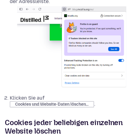
der Adressleiste.
Klicken Sie auf
.
Cookies und Website-Daten löschen…
Cookies jeder beliebigen einzelnen
Website löschen