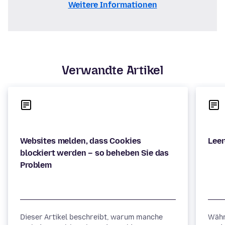
Weitere Informationen
Verwandte Artikel
Websites melden, dass Cookies
blockiert werden – so beheben Sie das
Dieser Artikel beschreibt, warum manche
Währ