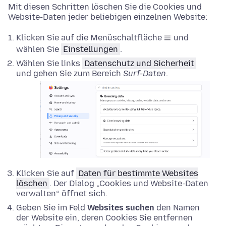
Mit diesen Schritten löschen Sie die Cookies und
Website-Daten jeder beliebigen einzelnen Website:
Klicken Sie auf die Menüschaltfläche
und
wählen Sie
Einstellungen
.
Wählen Sie links
Datenschutz und Sicherheit
und gehen Sie zum Bereich
Surf-Daten
.
Klicken Sie auf
Daten für bestimmte Websites
löschen
. Der Dialog „Cookies und Website-Daten
verwalten“ öffnet sich.
Geben Sie im Feld
Websites suchen
den Namen
der Website ein, deren Cookies Sie entfernen