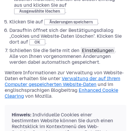
aus und klicken Sie auf
.
Ausgewählte löschen
Klicken Sie auf
.
Änderungen speichern
Daraufhin öffnet sich der Bestätigungsdialog
„Cookies und Website-Daten löschen". Klicken Sie
dort auf
.
OK
Schließen Sie die Seite mit den
Einstellungen
.
Alle von Ihnen vorgenommenen Änderungen
werden dabei automatisch gespeichert.
Weitere Informationen zur Verwaltung von Website-
Daten erhalten Sie unter
Verwaltung der auf Ihrem
Computer gespeicherten Website-Daten
und im
englischsprachigen Blogbeitrag
Enhanced Cookie
Clearing
von Mozilla.
Hinweis:
Individuelle Cookies einer
bestimmten Website können Sie durch einen
Rechtsklick im Kontextmenü des Web-