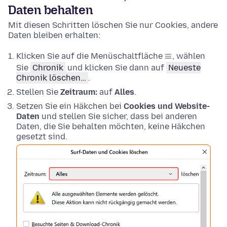
Daten behalten
Mit diesen Schritten löschen Sie nur Cookies, andere
Daten bleiben erhalten:
Klicken Sie auf die Menüschaltfläche
, wählen
Sie
Chronik
und klicken Sie dann auf
Neueste
Chronik löschen…
.
Stellen Sie
Zeitraum:
auf
Alles
.
Setzen Sie ein Häkchen bei
Cookies und Website-
Daten
und stellen Sie sicher, dass bei anderen
Daten, die Sie behalten möchten, keine Häkchen
gesetzt sind.