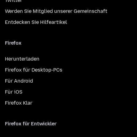
Twitter
Werden Sie Mitglied unserer Gemeinschaft
Entdecken Sie Hilfeartikel
Firefox
Herunterladen
Firefox für Desktop-PCs
Für Android
Für iOS
Firefox Klar
Firefox für Entwickler