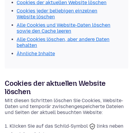
Cookies der aktuellen Website löschen
Cookies jeder beliebigen einzelnen
Website löschen
Alle Cookies und Website-Daten löschen
sowie den Cache leeren
Alle Cookies löschen, aber andere Daten
behalten
Ähnliche Inhalte
Cookies der aktuellen Website
löschen
Mit diesen Schritten löschen Sie Cookies, Website-
Daten und temporär zwischengespeicherte Dateien
und Seiten der aktuell besuchten Website:
Klicken Sie auf das
Schild-Symbol
links neben