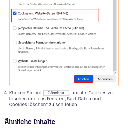
Klicken Sie auf
, um alle Cookies zu
Löschen
löschen und das Fenster „Surf-Daten und
Cookies löschen“ zu schließen.
Ähnliche Inhalte