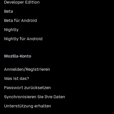
Developer Edition
Beta
Beta für Android
Nightly
Nightly für Android
Mozilla-Konto
Anmelden/Registrieren
Was ist das?
Passwort zurücksetzen
Synchronisieren Sie Ihre Daten
Unterstützung erhalten