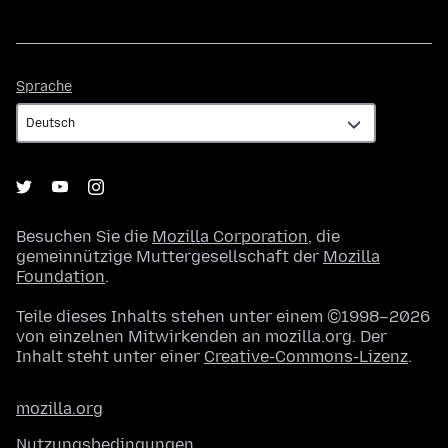
Sprache
Sprache
Besuchen Sie die
Mozilla Corporation
, die
gemeinnützige Muttergesellschaft der
Mozilla
Foundation
.
Teile dieses Inhalts stehen unter einem ©1998–2026
von einzelnen Mitwirkenden an mozilla.org. Der
Inhalt steht unter einer
Creative-Commons-Lizenz
.
mozilla.org
Nutzungsbedingungen