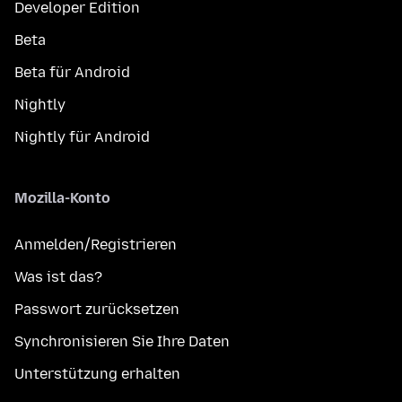
Developer Edition
Beta
Beta für Android
Nightly
Nightly für Android
Mozilla-Konto
Anmelden/Registrieren
Was ist das?
Passwort zurücksetzen
Synchronisieren Sie Ihre Daten
Unterstützung erhalten