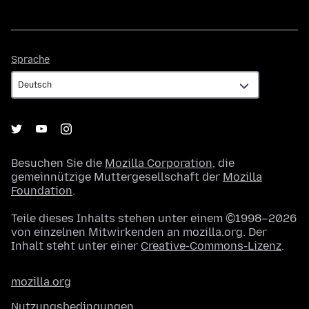
Sprache
Sprache
Besuchen Sie die
Mozilla Corporation
, die
gemeinnützige Muttergesellschaft der
Mozilla
Foundation
.
Teile dieses Inhalts stehen unter einem ©1998–2026
von einzelnen Mitwirkenden an mozilla.org. Der
Inhalt steht unter einer
Creative-Commons-Lizenz
.
mozilla.org
Nutzungsbedingungen