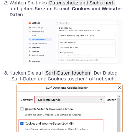
Wählen Sie links
Datenschutz und Sicherheit
und gehen Sie zum Bereich
Cookies und Website-
Daten
.
Klicken Sie auf
Surf-Daten löschen
. Der Dialog
„Surf-Daten und Cookies löschen“ öffnet sich.