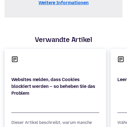
Weitere Informationen
Verwandte Artikel
Websites melden, dass Cookies
blockiert werden – so beheben Sie das
Dieser Artikel beschreibt, warum manche
Währ