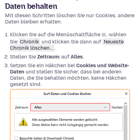
Daten behalten
Mit diesen Schritten löschen Sie nur Cookies, andere
Daten bleiben erhalten:
Klicken Sie auf die Menüschaltfläche
, wählen
Sie
Chronik
und klicken Sie dann auf
Neueste
Chronik löschen…
.
Stellen Sie
Zeitraum:
auf
Alles
.
Setzen Sie ein Häkchen bei
Cookies und Website-
Daten
und stellen Sie sicher, dass bei anderen
Daten, die Sie behalten möchten, keine Häkchen
gesetzt sind.