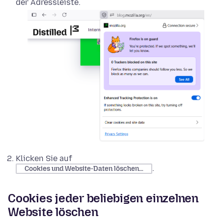
der Adressleiste.
Klicken Sie auf
.
Cookies und Website-Daten löschen…
Cookies jeder beliebigen einzelnen
Website löschen