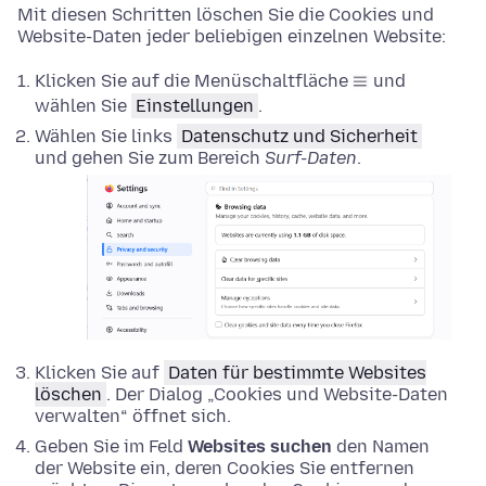
Mit diesen Schritten löschen Sie die Cookies und
Website-Daten jeder beliebigen einzelnen Website:
Klicken Sie auf die Menüschaltfläche
und
wählen Sie
Einstellungen
.
Wählen Sie links
Datenschutz und Sicherheit
und gehen Sie zum Bereich
Surf-Daten
.
Klicken Sie auf
Daten für bestimmte Websites
löschen
. Der Dialog „Cookies und Website-Daten
verwalten“ öffnet sich.
Geben Sie im Feld
Websites suchen
den Namen
der Website ein, deren Cookies Sie entfernen