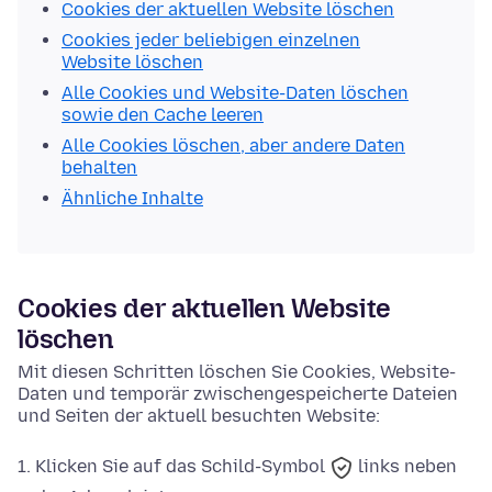
Cookies der aktuellen Website löschen
Cookies jeder beliebigen einzelnen
Website löschen
Alle Cookies und Website-Daten löschen
sowie den Cache leeren
Alle Cookies löschen, aber andere Daten
behalten
Ähnliche Inhalte
Cookies der aktuellen Website
löschen
Mit diesen Schritten löschen Sie Cookies, Website-
Daten und temporär zwischengespeicherte Dateien
und Seiten der aktuell besuchten Website:
Klicken Sie auf das
Schild-Symbol
links neben