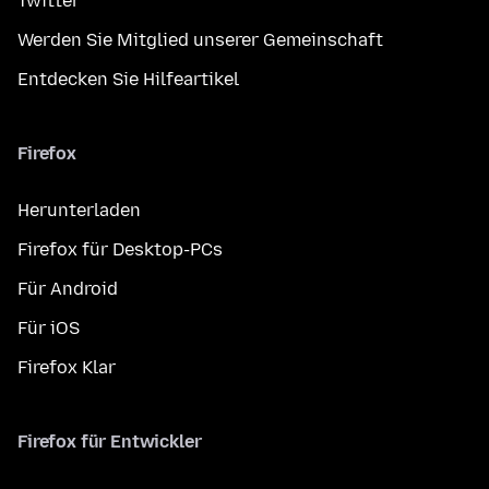
Twitter
Werden Sie Mitglied unserer Gemeinschaft
Entdecken Sie Hilfeartikel
Firefox
Herunterladen
Firefox für Desktop-PCs
Für Android
Für iOS
Firefox Klar
Firefox für Entwickler