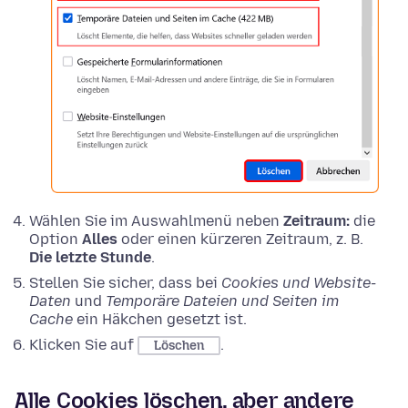
Wählen Sie im Auswahlmenü neben
Zeitraum:
die
Option
Alles
oder einen kürzeren Zeitraum, z. B.
Die letzte Stunde
.
Stellen Sie sicher, dass bei
Cookies und Website-
Daten
und
Temporäre Dateien und Seiten im
Cache
ein Häkchen gesetzt ist.
Klicken Sie auf
.
Löschen
Alle Cookies löschen, aber andere