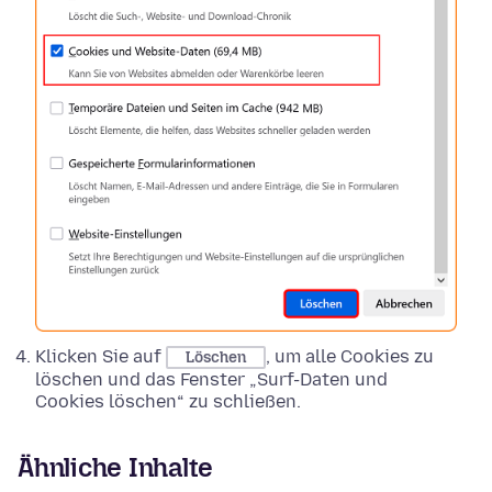
Klicken Sie auf
, um alle Cookies zu
Löschen
löschen und das Fenster „Surf-Daten und
Cookies löschen“ zu schließen.
Ähnliche Inhalte