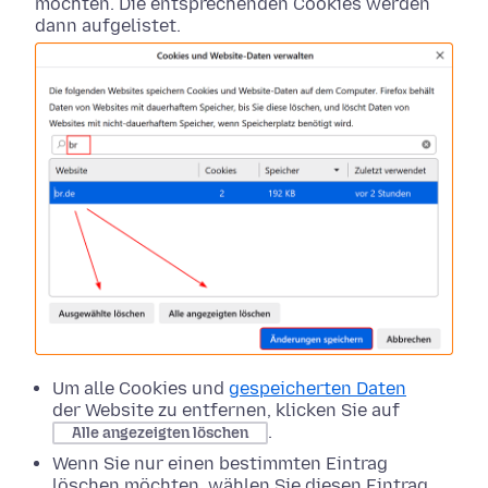
möchten. Die entsprechenden Cookies werden
dann aufgelistet.
Um alle Cookies und
gespeicherten Daten
der Website zu entfernen, klicken Sie auf
.
Alle angezeigten löschen
Wenn Sie nur einen bestimmten Eintrag
löschen möchten, wählen Sie diesen Eintrag