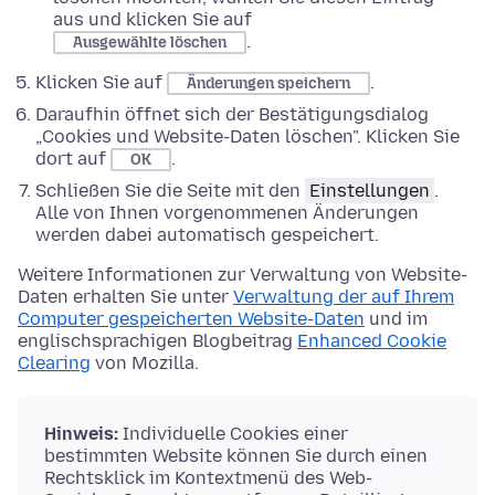
aus und klicken Sie auf
.
Ausgewählte löschen
Klicken Sie auf
.
Änderungen speichern
Daraufhin öffnet sich der Bestätigungsdialog
„Cookies und Website-Daten löschen". Klicken Sie
dort auf
.
OK
Schließen Sie die Seite mit den
Einstellungen
.
Alle von Ihnen vorgenommenen Änderungen
werden dabei automatisch gespeichert.
Weitere Informationen zur Verwaltung von Website-
Daten erhalten Sie unter
Verwaltung der auf Ihrem
Computer gespeicherten Website-Daten
und im
englischsprachigen Blogbeitrag
Enhanced Cookie
Clearing
von Mozilla.
Hinweis:
Individuelle Cookies einer
bestimmten Website können Sie durch einen
Rechtsklick im Kontextmenü des Web-