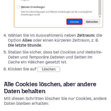
Wählen Sie im Auswahlmenü neben
Zeitraum:
die
Option
Alles
oder einen kürzeren Zeitraum, z. B.
Die letzte Stunde
.
Stellen Sie sicher, dass bei
Cookies und Website-
Daten
und
Temporäre Dateien und Seiten im
Cache
ein Häkchen gesetzt ist.
Klicken Sie auf
.
Löschen
Alle Cookies löschen, aber andere
Daten behalten
Mit diesen Schritten löschen Sie nur Cookies, andere
Daten bleiben erhalten: