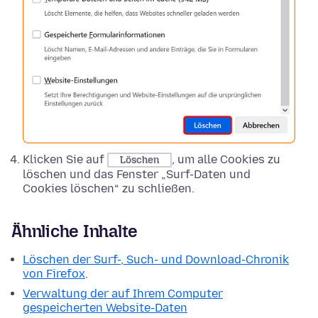
Klicken Sie auf
, um alle Cookies zu
Löschen
löschen und das Fenster „Surf-Daten und
Cookies löschen“ zu schließen.
Ähnliche Inhalte
Löschen der Surf-, Such- und Download-Chronik
von Firefox
.
Verwaltung der auf Ihrem Computer
gespeicherten Website-Daten