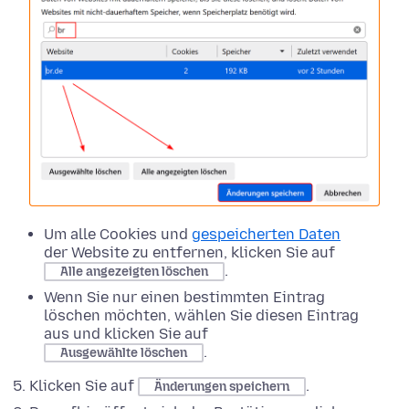
Um alle Cookies und
gespeicherten Daten
der Website zu entfernen, klicken Sie auf
.
Alle angezeigten löschen
Wenn Sie nur einen bestimmten Eintrag
löschen möchten, wählen Sie diesen Eintrag
aus und klicken Sie auf
.
Ausgewählte löschen
Klicken Sie auf
.
Änderungen speichern