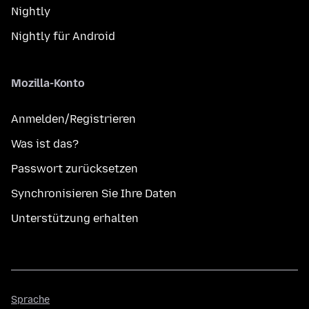
Nightly
Nightly für Android
Mozilla-Konto
Anmelden/Registrieren
Was ist das?
Passwort zurücksetzen
Synchronisieren Sie Ihre Daten
Unterstützung erhalten
Sprache
Sprache