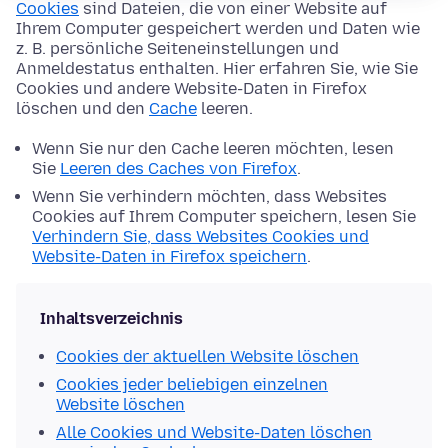
Cookies
sind Dateien, die von einer Website auf
Ihrem Computer gespeichert werden und Daten wie
z. B. persönliche Seiteneinstellungen und
Anmeldestatus enthalten. Hier erfahren Sie, wie Sie
Cookies und andere Website-Daten in Firefox
löschen und den
Cache
leeren.
Wenn Sie nur den Cache leeren möchten, lesen
Sie
Leeren des Caches von Firefox
.
Wenn Sie verhindern möchten, dass Websites
Cookies auf Ihrem Computer speichern, lesen Sie
Verhindern Sie, dass Websites Cookies und
Website-Daten in Firefox speichern
.
Inhaltsverzeichnis
Cookies der aktuellen Website löschen
Cookies jeder beliebigen einzelnen
Website löschen
Alle Cookies und Website-Daten löschen