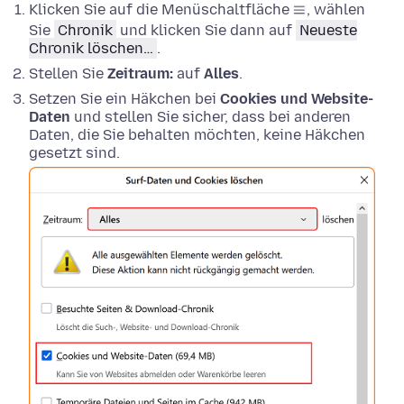
Klicken Sie auf die Menüschaltfläche
, wählen
Sie
Chronik
und klicken Sie dann auf
Neueste
Chronik löschen…
.
Stellen Sie
Zeitraum:
auf
Alles
.
Setzen Sie ein Häkchen bei
Cookies und Website-
Daten
und stellen Sie sicher, dass bei anderen
Daten, die Sie behalten möchten, keine Häkchen
gesetzt sind.