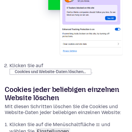
Klicken Sie auf
.
Cookies und Website-Daten löschen…
Cookies jeder beliebigen einzelnen
Website löschen
Mit diesen Schritten löschen Sie die Cookies und
Website-Daten jeder beliebigen einzelnen Website:
Klicken Sie auf die Menüschaltfläche
und
wählen Sie
Einstellungen
.