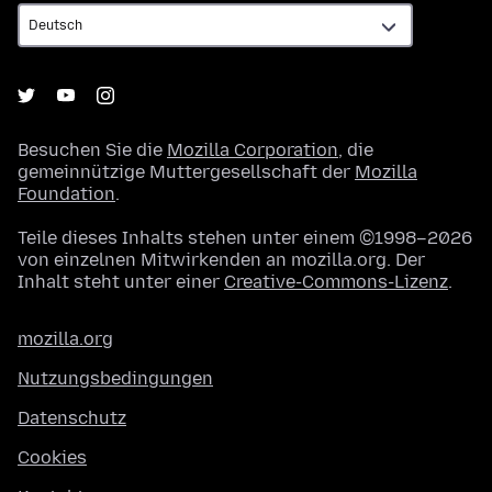
Besuchen Sie die
Mozilla Corporation
, die
gemeinnützige Muttergesellschaft der
Mozilla
Foundation
.
Teile dieses Inhalts stehen unter einem ©1998–2026
von einzelnen Mitwirkenden an mozilla.org. Der
Inhalt steht unter einer
Creative-Commons-Lizenz
.
mozilla.org
Nutzungsbedingungen
Datenschutz
Cookies