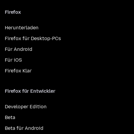
Firefox
Herunterladen
Firefox für Desktop-PCs
Für Android
Für iOS
Firefox Klar
Firefox für Entwickler
Developer Edition
Beta
Beta für Android