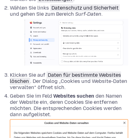
Wählen Sie links
Datenschutz und Sicherheit
und gehen Sie zum Bereich
Surf-Daten
.
Klicken Sie auf
Daten für bestimmte Websites
löschen
. Der Dialog „Cookies und Website-Daten
verwalten“ öffnet sich.
Geben Sie im Feld
Websites suchen
den Namen
der Website ein, deren Cookies Sie entfernen
möchten. Die entsprechenden Cookies werden
dann aufgelistet.