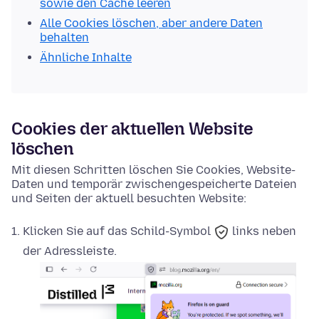
sowie den Cache leeren
Alle Cookies löschen, aber andere Daten
behalten
Ähnliche Inhalte
Cookies der aktuellen Website
löschen
Mit diesen Schritten löschen Sie Cookies, Website-
Daten und temporär zwischengespeicherte Dateien
und Seiten der aktuell besuchten Website:
Klicken Sie auf das
Schild-Symbol
links neben
der Adressleiste.