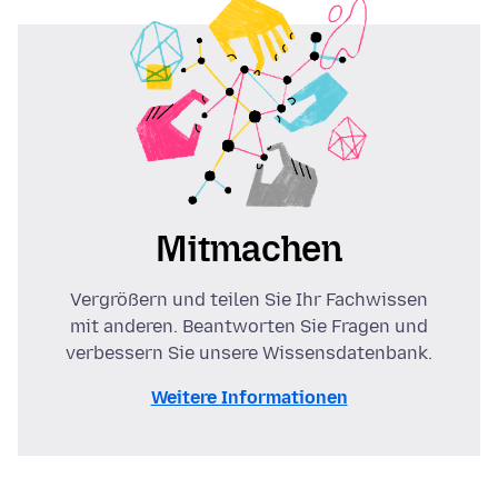
Mitmachen
Vergrößern und teilen Sie Ihr Fachwissen
mit anderen. Beantworten Sie Fragen und
verbessern Sie unsere Wissensdatenbank.
Weitere Informationen