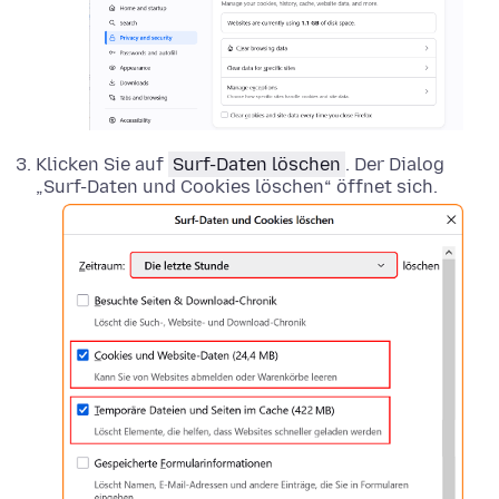
Klicken Sie auf
Surf-Daten löschen
. Der Dialog
„Surf-Daten und Cookies löschen“ öffnet sich.