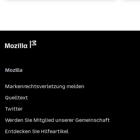
Mozilla
Markenrechtsverletzung melden
Quelltext
Twitter
Werden Sie Mitglied unserer Gemeinschaft
Entdecken Sie Hilfeartikel