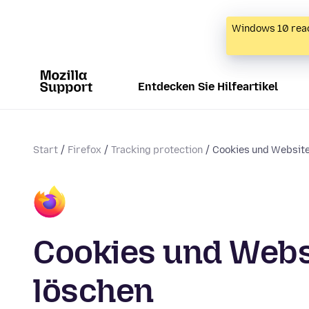
Windows 10 reac
Entdecken Sie Hilfeartikel
Start
Firefox
Tracking protection
Cookies und Website
Cookies und Websi
löschen