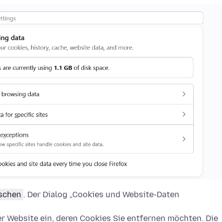
öschen
. Der Dialog „Cookies und Website-Daten
 Website ein, deren Cookies Sie entfernen möchten. Die