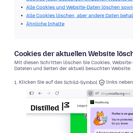
Alle Cookies und Website-Daten löschen sowi
Alle Cookies löschen, aber andere Daten beha
Ähnliche Inhalte
Cookies der aktuellen Website lösc
Mit diesen Schritten löschen Sie Cookies, Websit
Dateien und Seiten der aktuell besuchten Website:
Klicken Sie auf das
Schild-Symbol
links neben