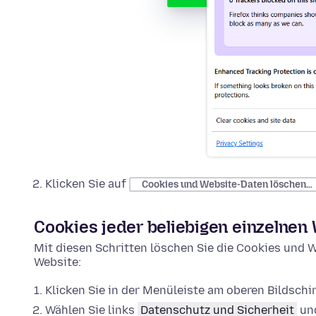
Klicken Sie auf
Cookies und Website-Daten löschen…
Cookies jeder beliebigen einzelnen
Mit diesen Schritten löschen Sie die Cookies und W
Website:
Klicken Sie in der Menüleiste am oberen Bildsch
Wählen Sie links
Datenschutz und Sicherheit
und