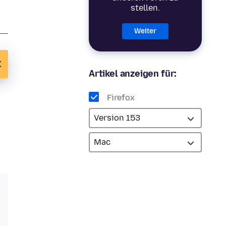
stellen.
Weiter
Artikel anzeigen für:
Firefox