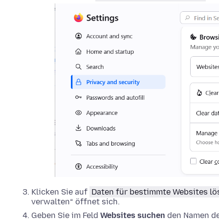
Klicken Sie auf
Daten für bestimmte Websites l
verwalten“ öffnet sich.
Geben Sie im Feld
Websites suchen
den Namen der