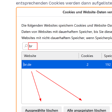
entsprechenden Cookies werden dann aufgeliste