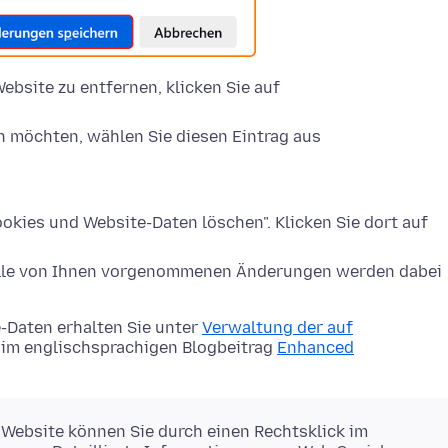
ebsite zu entfernen, klicken Sie auf
n möchten, wählen Sie diesen Eintrag aus
okies und Website-Daten löschen". Klicken Sie dort auf
Alle von Ihnen vorgenommenen Änderungen werden dabei
-Daten erhalten Sie unter
Verwaltung der auf
im englischsprachigen Blogbeitrag
Enhanced
 Website können Sie durch einen Rechtsklick im