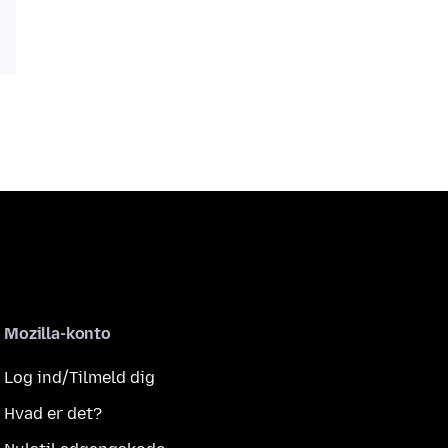
Mozilla-konto
Log ind/Tilmeld dig
Hvad er det?