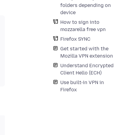
folders depending on
device
How to sign into
mozzarella free vpn
Firefox SYNC
Get started with the
Mozilla VPN extension
Understand Encrypted
Client Hello (ECH)
Use built-in VPN in
Firefox