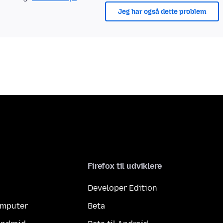
Jeg har også dette problem
Firefox til udviklere
Developer Edition
computer
Beta