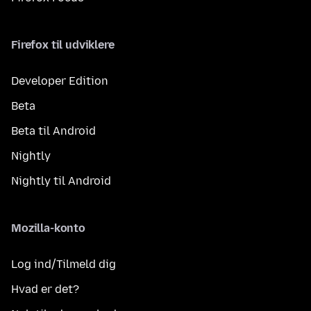
Firefox til udviklere
Developer Edition
Beta
Beta til Android
Nightly
Nightly til Android
Mozilla-konto
Log ind/Tilmeld dig
Hvad er det?