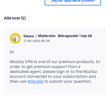
Jeg har også dette problem
Alle svar (1)
Moderator
Bidragsyder i top 10
Denys
27.04.2026 06.38
Mozilla VPN is one of our premium products. In
order to get premium support from a
dedicated agent, please sign in to the Mozilla
account connected to your subscription and
then use
this link