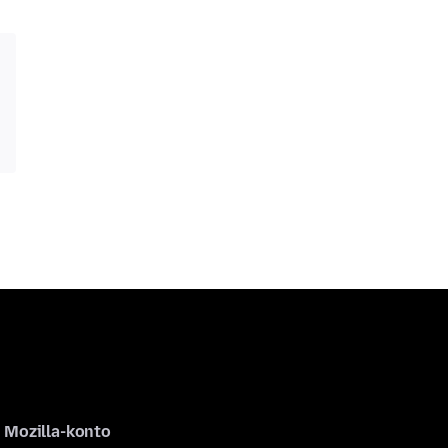
Mozilla-konto