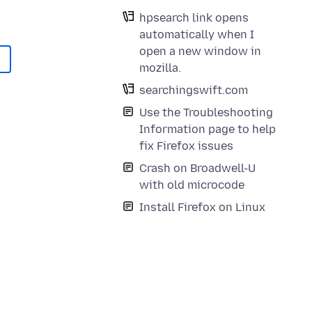
hpsearch link opens
automatically when I
open a new window in
mozilla.
searchingswift.com
Use the Troubleshooting
Information page to help
fix Firefox issues
Crash on Broadwell-U
with old microcode
Install Firefox on Linux