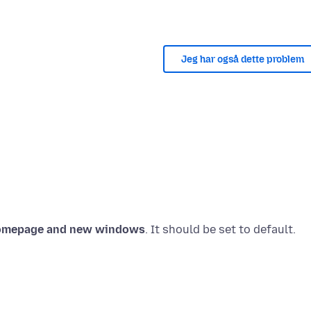
Jeg har også dette problem
mepage and new windows