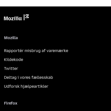
Mozilla
Rapportér misbrug af varemærke
Kildekode
Twitter
Deltag i vores fællesskab
Udforsk hjælpeartikler
Firefox