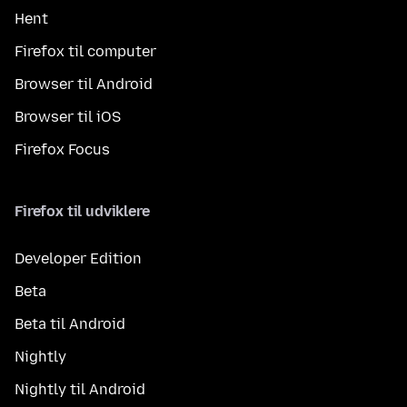
Hent
Firefox til computer
Browser til Android
Browser til iOS
Firefox Focus
Firefox til udviklere
Developer Edition
Beta
Beta til Android
Nightly
Nightly til Android