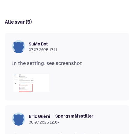
Alle svar (5)
SuMo Bot
07.07.2025 17.11
Spørgsmålsstiller
Eric Quéré
08.07.2025 12.07