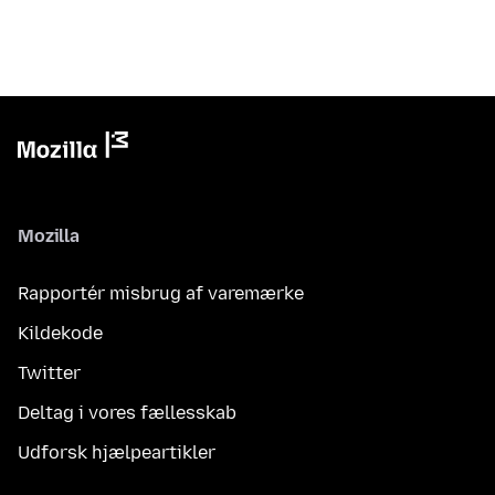
Mozilla
Rapportér misbrug af varemærke
Kildekode
Twitter
Deltag i vores fællesskab
Udforsk hjælpeartikler