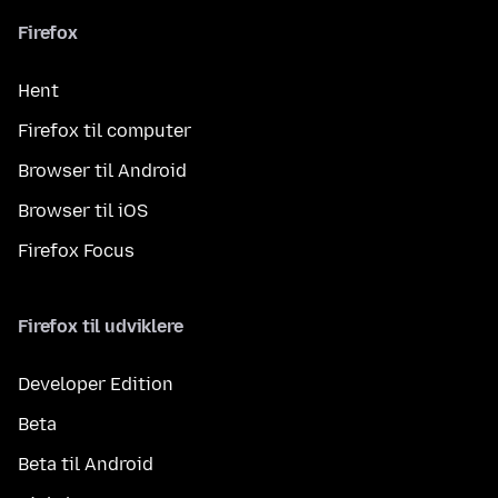
Firefox
Hent
Firefox til computer
Browser til Android
Browser til iOS
Firefox Focus
Firefox til udviklere
Developer Edition
Beta
Beta til Android