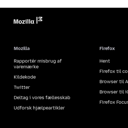
Mozilla
Firefox
Rapportér misbrug af
Hent
varemærke
Firefox til 
Kildekode
Browser til 
Twitter
Browser til 
Deltag i vores fællesskab
Firefox Focu
Udforsk hjælpeartikler