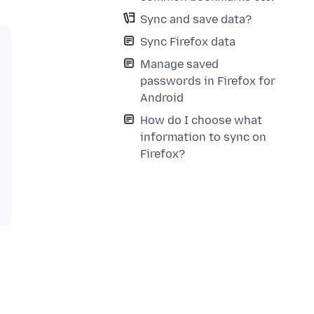
Sync and save data?
Sync Firefox data
Manage saved
passwords in Firefox for
Android
How do I choose what
information to sync on
Firefox?