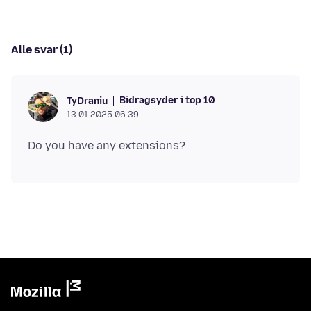
Alle svar (1)
Bidragsyder i top 10
TyDraniu
13.01.2025 06.39