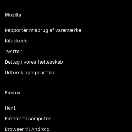
Mozilla
Rapportér misbrug af varemærke
Kildekode
Twitter
Deltag i vores fællesskab
Udforsk hjælpeartikler
Firefox
Hent
Firefox til computer
Browser til Android