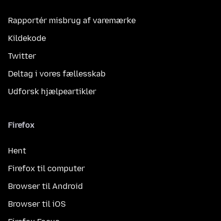
Rapportér misbrug af varemærke
Kildekode
Twitter
Deltag i vores fællesskab
Udforsk hjælpeartikler
Firefox
Hent
Firefox til computer
Browser til Android
Browser til iOS