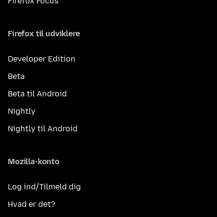
Firefox Focus
Firefox til udviklere
Developer Edition
Beta
Beta til Android
Nightly
Nightly til Android
Mozilla-konto
Log ind/Tilmeld dig
Hvad er det?