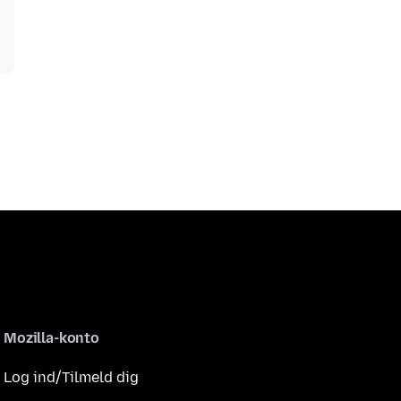
Mozilla-konto
Log ind/Tilmeld dig