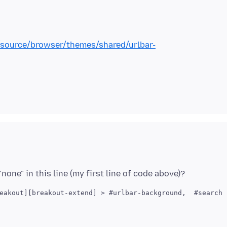
e/source/browser/themes/shared/urlbar-