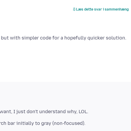
Læs dette svar i sammenhæng