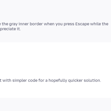
e the gray inner border when you press Escape while the