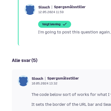
Spørgsmålsstiller
Slouch
12.05.2024 11.59
Valgt løsning
Alle svar (5)
Spørgsmålsstiller
Slouch
10.05.2024 13.32