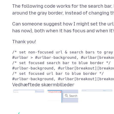
The following code works for the search bar, b
Can someone suggest how I might set the url ba
/* set non-focused url & search bars to gray 
/* set focused search bar to blue border */

/* set focused url bar to blue border */

Vedhæftede skærmbilleder