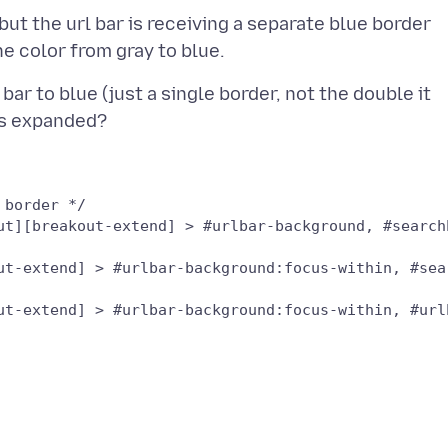
ut the url bar is receiving a separate blue border
r to blue (just a single border, not the double it
border */
