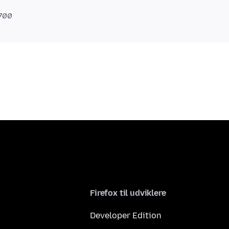
0700
Firefox til udviklere
Developer Edition