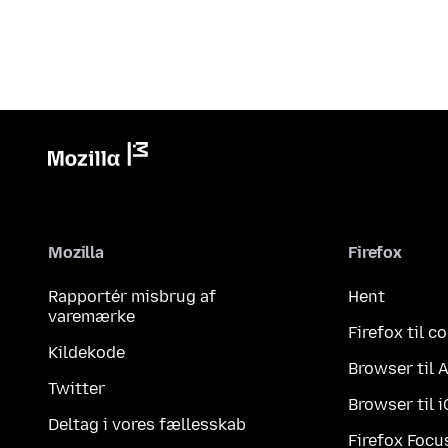
Mozilla
Firefox
Rapportér misbrug af
Hent
varemærke
Firefox til 
Kildekode
Browser til 
Twitter
Browser til 
Deltag i vores fællesskab
Firefox Focu