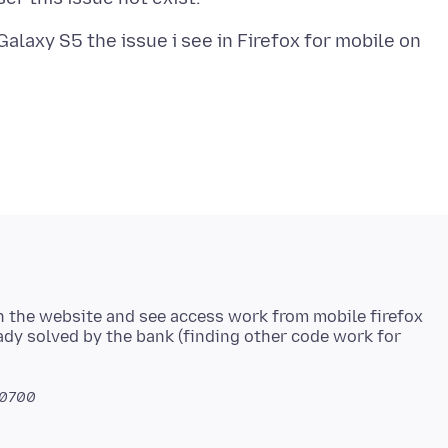
alaxy S5 the issue i see in Firefox for mobile on
en the website and see access work from mobile firefox
dy solved by the bank (finding other code work for
-0700