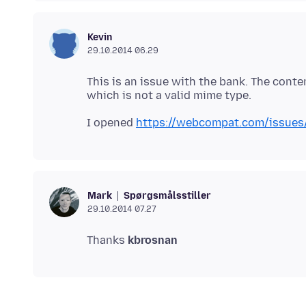
Kevin
29.10.2014 06.29
This is an issue with the bank. The conte
I opened
https://webcompat.com/issues
Spørgsmålsstiller
Mark
29.10.2014 07.27
Thanks
kbrosnan