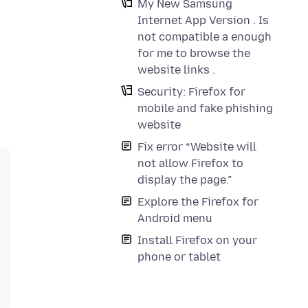
My New Samsung
Internet App Version . Is
not compatible a enough
for me to browse the
website links .
Security: Firefox for
mobile and fake phishing
website
Fix error “Website will
not allow Firefox to
display the page.”
Explore the Firefox for
Android menu
Install Firefox on your
phone or tablet