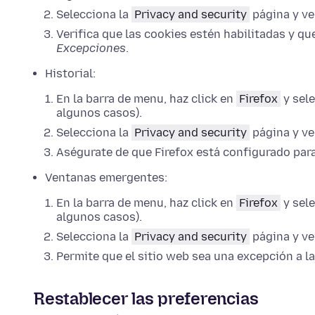
Selecciona la
Privacy and security
página y ve
Verifica que las cookies estén habilitadas y que
Excepciones
.
Historial:
En la barra de menu, haz click en
Firefox
y sel
algunos casos).
Selecciona la
Privacy and security
página y ve
Aségurate de que Firefox está configurado par
Ventanas emergentes:
En la barra de menu, haz click en
Firefox
y sel
algunos casos).
Selecciona la
Privacy and security
página y ve
Permite que el sitio web sea una excepción a l
Restablecer las preferencias