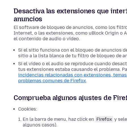
Desactiva las extensiones que inter
anuncios
El software de bloqueo de anuncios, como los filtr
Internet, o las extensiones, como uBlock Origin o 
el contenido de audio o vídeo.
Si el sitio funciona con el bloqueo de anuncios d
sitio a la lista blanca de tu filtro de bloqueo de 
Si el vídeo o el audio se reproduce cuando desac
tus extensiones estaba causando el problema. P
incidencias relacionadas con extensiones, temas
problemas comunes de Firefox
.
Comprueba algunos ajustes de Fire
Cookies:
En la barra de menu, haz click en
Firefox
y sel
algunos casos).