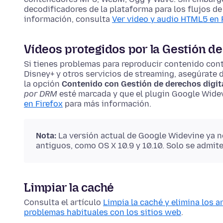
decodificadores de la plataforma para los flujos d
información, consulta
Ver video y audio HTML5 en 
Vídeos protegidos por la Gestión de
Si tienes problemas para reproducir contenido con
Disney+ y otros servicios de streaming, asegúrate 
la opción
Contenido con Gestión de derechos digit
por DRM
esté marcada y que el plugin Google Wide
en Firefox
para más información.
Nota:
La versión actual de Google Widevine ya 
antiguos, como OS X 10.9 y 10.10. Solo se admite
Limpiar la caché
Consulta el artículo
Limpia la caché y elimina los 
problemas habituales con los sitios web
.