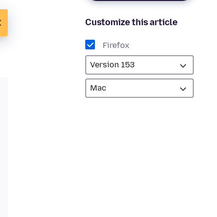
Customize this article
Firefox