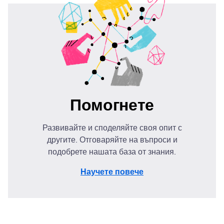
Помогнете
Развивайте и споделяйте своя опит с
другите. Отговаряйте на въпроси и
подобрете нашата база от знания.
Научете повече