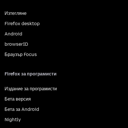
Изтегляне
Firefox desktop
Android
browserID
Браузър Focus
Firefox за програмисти
Издание за програмисти
Бета версия
Бета за Android
Nightly