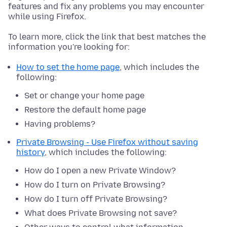
features and fix any problems you may encounter
while using Firefox.
To learn more, click the link that best matches the
information you're looking for:
How to set the home page
, which includes the
following:
Set or change your home page
Restore the default home page
Having problems?
Private Browsing - Use Firefox without saving
history
, which includes the following:
How do I open a new Private Window?
How do I turn on Private Browsing?
How do I turn off Private Browsing?
What does Private Browsing not save?