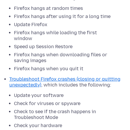
Firefox hangs at random times
Firefox hangs after using it for a long time
Update Firefox
Firefox hangs while loading the first
window
Speed up Session Restore
Firefox hangs when downloading files or
saving images
Firefox hangs when you quit it
Troubleshoot Firefox crashes (closing or quitting
unexpectedly)
, which includes the following:
Update your software
Check for viruses or spyware
Check to see if the crash happens in
Troubleshoot Mode
Check your hardware