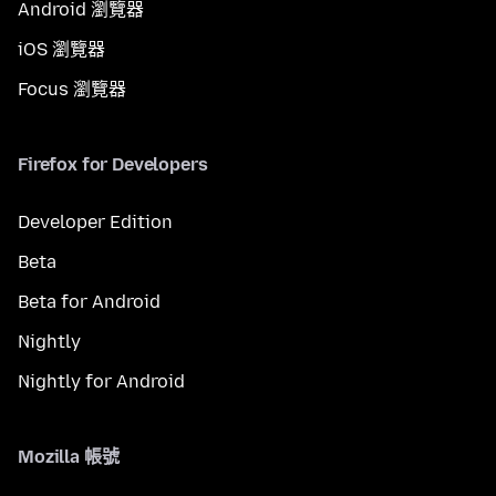
Android 瀏覽器
iOS 瀏覽器
Focus 瀏覽器
Firefox for Developers
Developer Edition
Beta
Beta for Android
Nightly
Nightly for Android
Mozilla 帳號