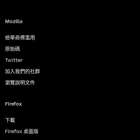
Mozilla
檢舉商標濫用
原始碼
Twitter
加入我們的社群
瀏覽說明文件
Firefox
下載
Firefox 桌面版