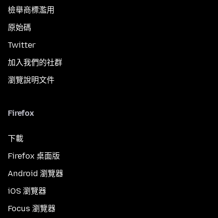
檢舉商標濫用
原始碼
Twitter
加入我們的社群
瀏覽說明文件
Firefox
下載
Firefox 桌面版
Android 瀏覽器
iOS 瀏覽器
Focus 瀏覽器