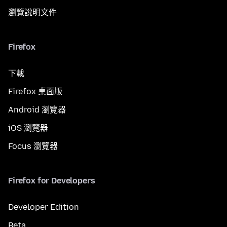
瀏覽說明文件
Firefox
下載
Firefox 桌面版
Android 瀏覽器
iOS 瀏覽器
Focus 瀏覽器
Firefox for Developers
Developer Edition
Beta