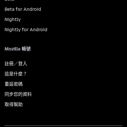
Beta for Android
Nightly
Nightly for Android
Mozilla 帳號
註冊／登入
這是什麼？
重設密碼
同步您的資料
取得幫助