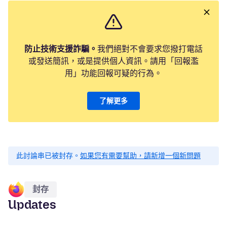
防止技術支援詐騙。
我們絕對不會要求您撥打電話
或發送簡訊，或是提供個人資訊。請用「回報濫
用」功能回報可疑的行為。
了解更多
此討論串已被封存。
如果您有需要幫助，請新增一個新問題
封存
Updates