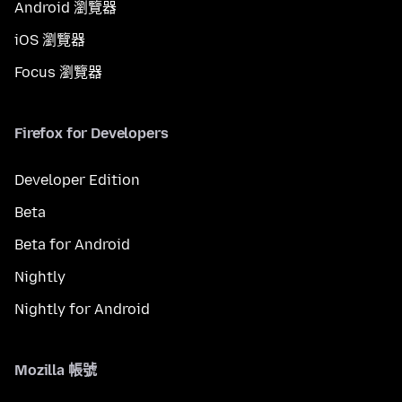
Android 瀏覽器
iOS 瀏覽器
Focus 瀏覽器
Firefox for Developers
Developer Edition
Beta
Beta for Android
Nightly
Nightly for Android
Mozilla 帳號