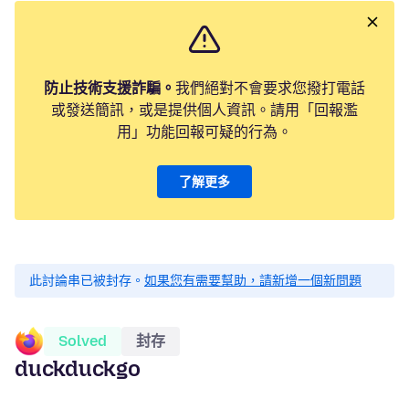
防止技術支援詐騙。
我們絕對不會要求您撥打電話
或發送簡訊，或是提供個人資訊。請用「回報濫
用」功能回報可疑的行為。
了解更多
此討論串已被封存。
如果您有需要幫助，請新增一個新問題
Solved
封存
duckduckgo