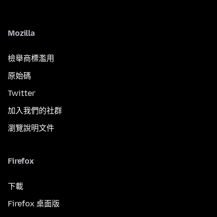
Mozilla
檢舉商標濫用
原始碼
Twitter
加入我們的社群
瀏覽說明文件
Firefox
下載
Firefox 桌面版