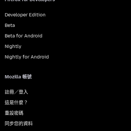
Developer Edition
Beta
Beta for Android
Nightly
Nightly for Android
Mozilla 帳號
註冊／登入
這是什麼？
重設密碼
同步您的資料