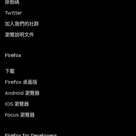
原始碼
Twitter
加入我們的社群
瀏覽說明文件
Firefox
下載
Firefox 桌面版
Android 瀏覽器
iOS 瀏覽器
Focus 瀏覽器
Firefox for Developers