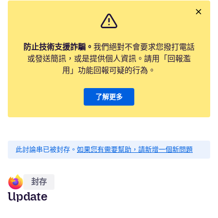
防止技術支援詐騙。
我們絕對不會要求您撥打電話
或發送簡訊，或是提供個人資訊。請用「回報濫
用」功能回報可疑的行為。
了解更多
此討論串已被封存。
如果您有需要幫助，請新增一個新問題
封存
Update