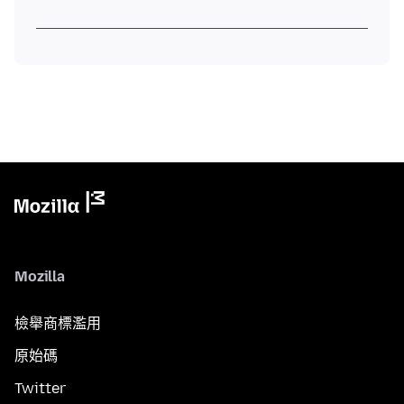
Mozilla
檢舉商標濫用
原始碼
Twitter