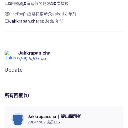
1
回覆
0
有這個問題
50
次檢視
Firefox
安裝與更新
asked 2 年前
Jakkrapan.cha
replied
2 年前
Jakkrapan.cha
7/22/24, 1:15 AM
所有回覆 (1)
提出問題者
Jakkrapan.cha
2024/7/22 凌晨1:15