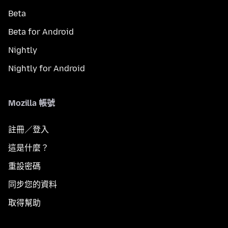
Beta
Beta for Android
Nightly
Nightly for Android
Mozilla 帳號
註冊／登入
這是什麼？
重設密碼
同步您的資料
取得幫助