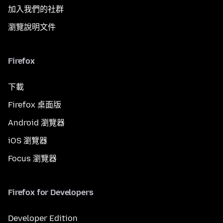
加入我們的社群
瀏覽說明文件
Firefox
下載
Firefox 桌面版
Android 瀏覽器
iOS 瀏覽器
Focus 瀏覽器
Firefox for Developers
Developer Edition