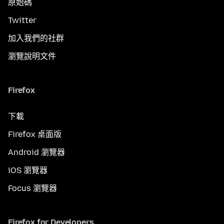
原始碼
Twitter
加入我們的社群
瀏覽說明文件
Firefox
下載
Firefox 桌面版
Android 瀏覽器
iOS 瀏覽器
Focus 瀏覽器
Firefox for Developers