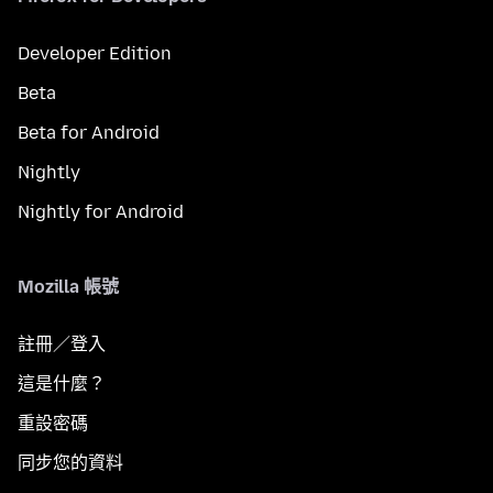
Developer Edition
Beta
Beta for Android
Nightly
Nightly for Android
Mozilla 帳號
註冊／登入
這是什麼？
重設密碼
同步您的資料