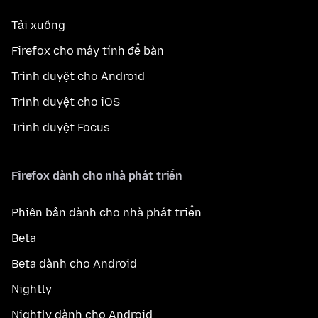
Tải xuống
Firefox cho máy tính để bàn
Trình duyệt cho Android
Trình duyệt cho iOS
Trình duyệt Focus
Firefox dành cho nhà phát triển
Phiên bản dành cho nhà phát triển
Beta
Beta dành cho Android
Nightly
Nightly dành cho Android