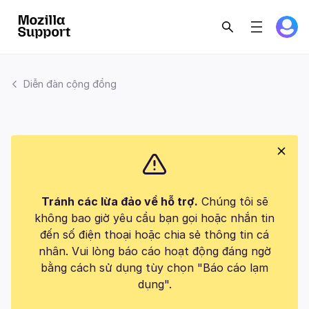
Diễn đàn cộng đồng
Tránh các lừa đảo về hỗ trợ.
Chúng tôi sẽ
không bao giờ yêu cầu bạn gọi hoặc nhắn tin
đến số điện thoại hoặc chia sẻ thông tin cá
nhân. Vui lòng báo cáo hoạt động đáng ngờ
bằng cách sử dụng tùy chọn "Báo cáo lạm
dụng".