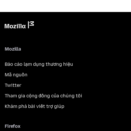
Mozilla
Báo cáo lạm dụng thương hiệu
Mã nguồn
Twitter
Tham gia cộng đồng của chúng tôi
Khám phá bài viết trợ giúp
Firefox