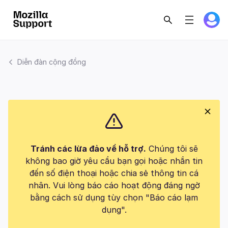
Diễn đàn cộng đồng
Tránh các lừa đảo về hỗ trợ.
Chúng tôi sẽ
không bao giờ yêu cầu bạn gọi hoặc nhắn tin
đến số điện thoại hoặc chia sẻ thông tin cá
nhân. Vui lòng báo cáo hoạt động đáng ngờ
bằng cách sử dụng tùy chọn "Báo cáo lạm
dụng".