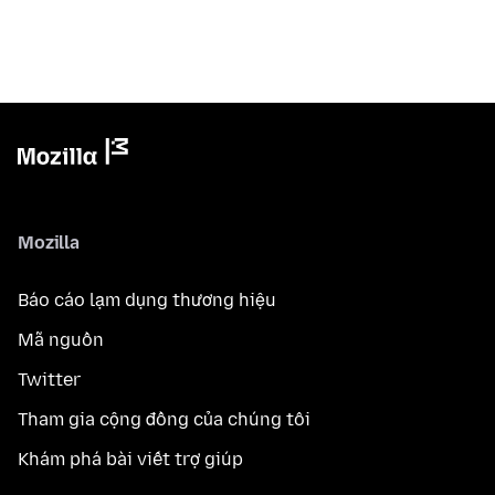
Mozilla
Báo cáo lạm dụng thương hiệu
Mã nguồn
Twitter
Tham gia cộng đồng của chúng tôi
Khám phá bài viết trợ giúp