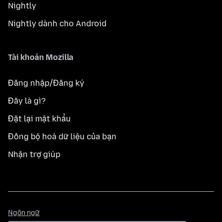
Nightly
Nightly dành cho Android
Tài khoản Mozilla
Đăng nhập/Đăng ký
Đây là gì?
Đặt lại mật khẩu
Đồng bộ hoá dữ liệu của bạn
Nhận trợ giúp
Ngôn
Ngôn ngữ
ngữ