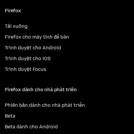
Firefox
Tải xuống
Firefox cho máy tính để bàn
Trình duyệt cho Android
Trình duyệt cho iOS
Trình duyệt Focus
Firefox dành cho nhà phát triển
Phiên bản dành cho nhà phát triển
Beta
Beta dành cho Android