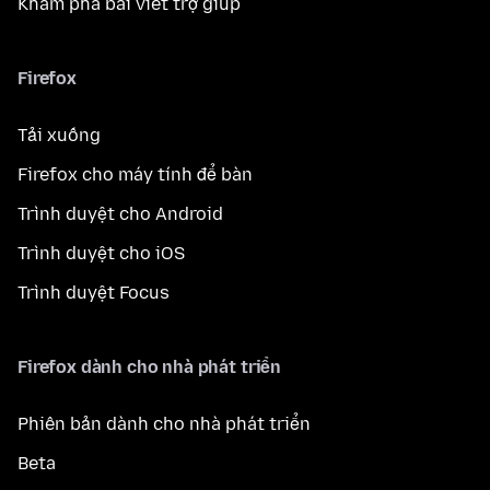
Khám phá bài viết trợ giúp
Firefox
Tải xuống
Firefox cho máy tính để bàn
Trình duyệt cho Android
Trình duyệt cho iOS
Trình duyệt Focus
Firefox dành cho nhà phát triển
Phiên bản dành cho nhà phát triển
Beta