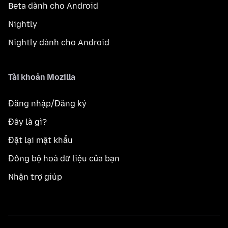
Beta dành cho Android
Nightly
Nightly dành cho Android
Tài khoản Mozilla
Đăng nhập/Đăng ký
Đây là gì?
Đặt lại mật khẩu
Đồng bộ hoá dữ liệu của bạn
Nhận trợ giúp