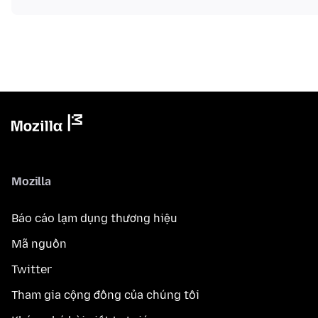
Mozilla
Báo cáo lạm dụng thương hiệu
Mã nguồn
Twitter
Tham gia cộng đồng của chúng tôi